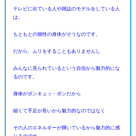
テレビに出ている人や雑誌のモデルをしている人
は、
もともとの個性の身体がそうなのです。
だから、ムリをすることもありませんし
みんなに見られているという自信から魅力的にな
るのです。
身体がボンキュッ・ボンだから
細くて手足が長いから魅力的なのではなく
その人のエネルギーが輝いているから魅力的に感