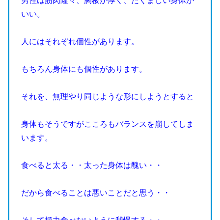
男性は筋肉隆々、胸板が厚く、たくましい身体が
いい。
人にはそれぞれ個性があります。
もちろん身体にも個性があります。
それを、無理やり同じような形にしようとすると
身体もそうですがこころもバランスを崩してしま
います。
食べると太る・・太った身体は醜い・・
だから食べることは悪いことだと思う・・