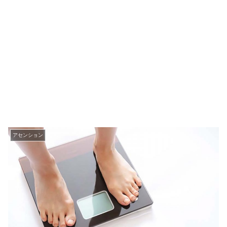
アセンション