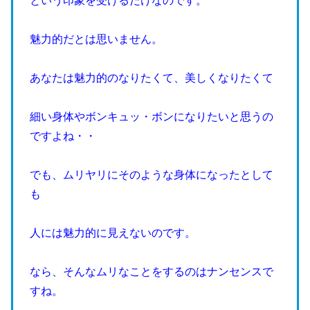
という印象を受けるだけなのです。
魅力的だとは思いません。
あなたは魅力的のなりたくて、美しくなりたくて
細い身体やボンキュッ・ボンになりたいと思うの
ですよね・・
でも、ムリヤリにそのような身体になったとして
も
人には魅力的に見えないのです。
なら、そんなムリなことをするのはナンセンスで
すね。