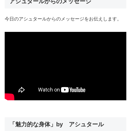
アシュタールからのメッセージ
今日のアシュタールからのメッセージをお伝えします。
「魅力的な身体」by アシュタール