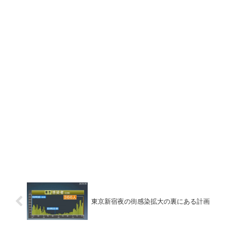
東京新宿夜の街感染拡大の裏にある計画