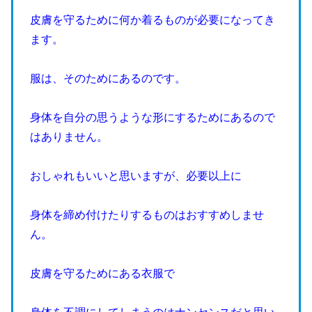
皮膚を守るために何か着るものが必要になってき
ます。
服は、そのためにあるのです。
身体を自分の思うような形にするためにあるので
はありません。
おしゃれもいいと思いますが、必要以上に
身体を締め付けたりするものはおすすめしませ
ん。
皮膚を守るためにある衣服で