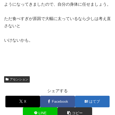
ようになってきましたので、自分の身体に任せましょう。
ただ食べすぎが原因で大幅に太っているなら少しは考え直
さないと
いけないかも。
アセンション
シェアする
X
Facebook
はてブ
LINE
コピー