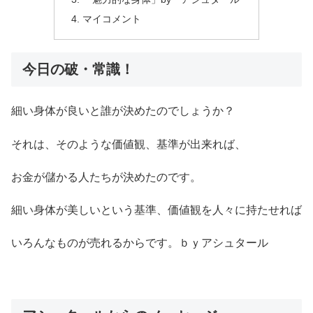
マイコメント
今日の破・常識！
細い身体が良いと誰が決めたのでしょうか？
それは、そのような価値観、基準が出来れば、
お金が儲かる人たちが決めたのです。
細い身体が美しいという基準、価値観を人々に持たせれば
いろんなものが売れるからです。ｂｙアシュタール