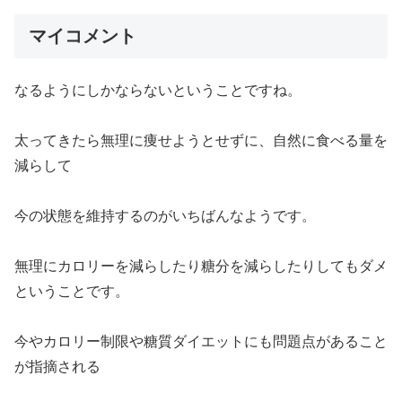
マイコメント
なるようにしかならないということですね。
太ってきたら無理に痩せようとせずに、自然に食べる量を
減らして
今の状態を維持するのがいちばんなようです。
無理にカロリーを減らしたり糖分を減らしたりしてもダメ
ということです。
今やカロリー制限や糖質ダイエットにも問題点があること
が指摘される