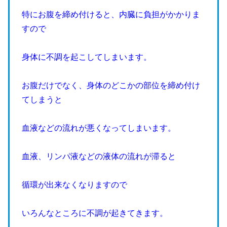
特にお腹を締め付けると、内臓に負担がかかりま
すので
身体に不調を起こしてしまいます。
お腹だけでなく、身体のどこかの部位を締め付け
てしまうと
血液などの流れが悪くなってしまいます。
血液、リンパ液などの液体の流れが滞ると
循環が出来なくなりますので
いろんなところに不調が起きてきます。