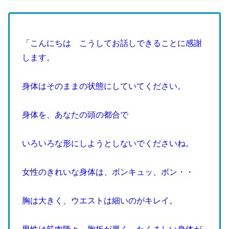
「こんにちは こうしてお話しできることに感謝
します。
身体はそのままの状態にしていてください。
身体を、あなたの頭の都合で
いろいろな形にしようとしないでくださいね。
女性のきれいな身体は、ボンキュッ、ボン・・
胸は大きく、ウエストは細いのがキレイ。