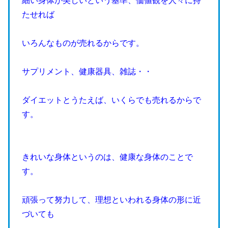
細い身体が美しいという基準、価値観を人々に持
たせれば
いろんなものが売れるからです。
サプリメント、健康器具、雑誌・・
ダイエットとうたえば、いくらでも売れるからで
す。
きれいな身体というのは、健康な身体のことで
す。
頑張って努力して、理想といわれる身体の形に近
づいても