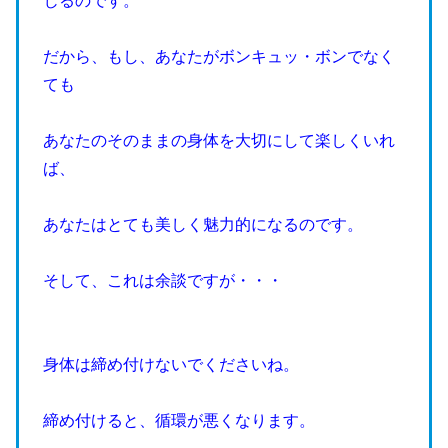
じるのです。
だから、もし、あなたがボンキュッ・ボンでなく
ても
あなたのそのままの身体を大切にして楽しくいれ
ば、
あなたはとても美しく魅力的になるのです。
そして、これは余談ですが・・・
身体は締め付けないでくださいね。
締め付けると、循環が悪くなります。