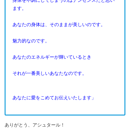
身体を不調にしてしまうのはナンセンスだと思い
ます。
あなたの身体は、そのままが美しいのです。
魅力的なのです。
あなたのエネルギーが輝いているとき
それが一番美しいあなたなのです。
あなたに愛をこめてお伝えいたします」
ありがとう、アシュタール！