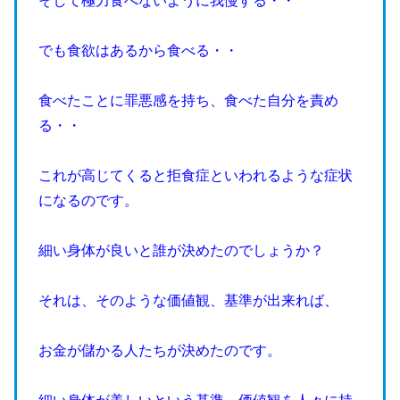
そして極力食べないように我慢する・・
でも食欲はあるから食べる・・
食べたことに罪悪感を持ち、食べた自分を責め
る・・
これが高じてくると拒食症といわれるような症状
になるのです。
細い身体が良いと誰が決めたのでしょうか？
それは、そのような価値観、基準が出来れば、
お金が儲かる人たちが決めたのです。