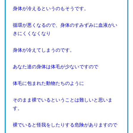
身体が冷えるというのもそうです。
循環が悪くなるので、身体のすみずみに血液がい
きにくくなくなり
身体が冷えてしまうのです。
あなた達の身体は体毛が少ないですので
体毛に包まれた動物たちのように
そのまま裸でいるということは難しいと思いま
す。
裸でいると怪我をしたりする危険がありますので