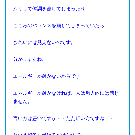
ムリして体調を崩してしまったり
こころのバランスを崩してしまっていたら
きれいには見えないのです。
分かりますね。
エネルギーが輝かないからです。
エネルギーが輝かなければ、人は魅力的には感じ
ません。
言い方は悪いですが・・ただ細い方ですね・・