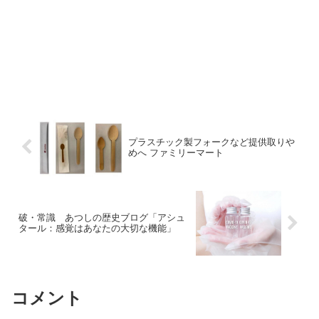
プラスチック製フォークなど提供取りや
めへ ファミリーマート
破・常識 あつしの歴史ブログ「アシュ
タール：感覚はあなたの大切な機能」
コメント