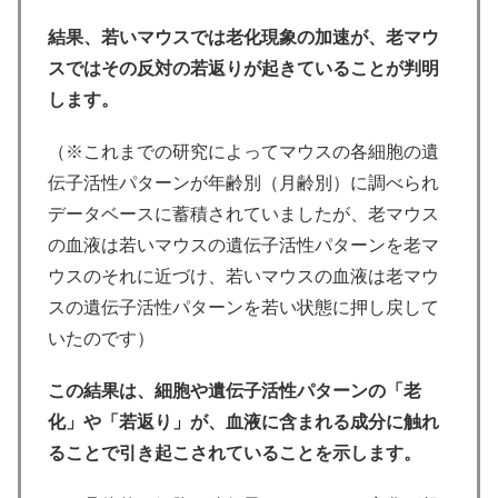
結果、若いマウスでは老化現象の加速が、老マウ
スではその反対の若返りが起きていることが判明
します。
（※これまでの研究によってマウスの各細胞の遺
伝子活性パターンが年齢別（月齢別）に調べられ
データベースに蓄積されていましたが、老マウス
の血液は若いマウスの遺伝子活性パターンを老マ
ウスのそれに近づけ、若いマウスの血液は老マウ
スの遺伝子活性パターンを若い状態に押し戻して
いたのです）
この結果は、細胞や遺伝子活性パターンの「老
化」や「若返り」が、血液に含まれる成分に触れ
ることで引き起こされていることを示します。