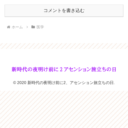
コメントを書き込む
ホーム
医学
© 2020 新時代の夜明け前に2、アセンション旅立ちの日.