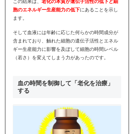
この結果は、
老化の本質が遺伝子活性の低下と細
胞のエネルギー生産能力の低下
にあることを示し
ます。
そして血液には年齢に応じた何らかの時間成分が
含まれており、触れた細胞の遺伝子活性とエネル
ギー生産能力に影響を及ぼして細胞の時間レベル
（若さ）を変えてしまう力があったのです。
血の時間を制御して「老化を治療」
する