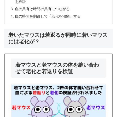
を検証
血の共有は時間の共有につながる
血の時間を制御して「老化を治療」する
老いたマウスは若返るが同時に若いマウス
には老化が？
若マウスと老マウスの体を縫い合わ
せて老化と若返りを検証