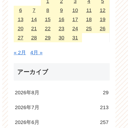
1
2
3
4
5
6
7
8
9
10
11
12
13
14
15
16
17
18
19
20
21
22
23
24
25
26
27
28
29
30
31
« 2月
4月 »
アーカイブ
2026年8月
29
2026年7月
213
2026年6月
257