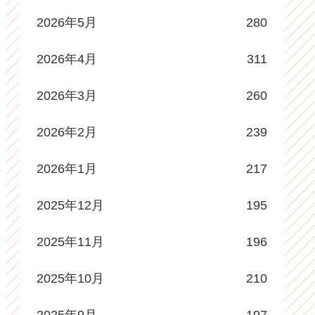
2026年5月
280
2026年4月
311
2026年3月
260
2026年2月
239
2026年1月
217
2025年12月
195
2025年11月
196
2025年10月
210