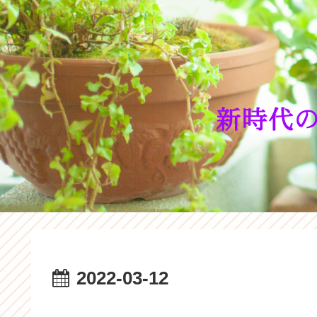
2022-03-12