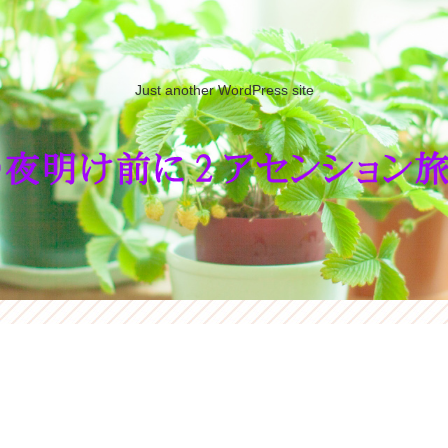
Just another WordPress site