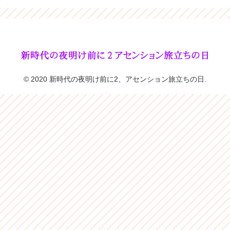
© 2020 新時代の夜明け前に2、アセンション旅立ちの日.