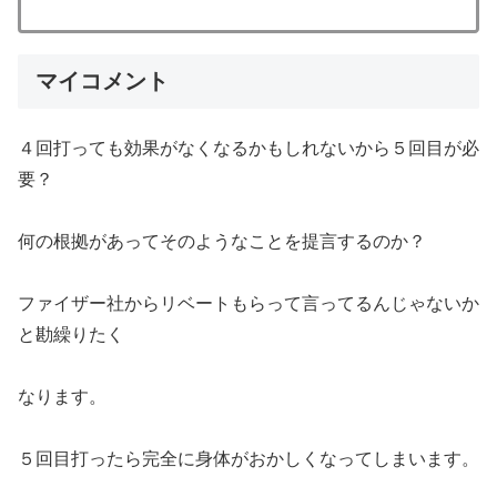
マイコメント
４回打っても効果がなくなるかもしれないから５回目が必
要？
何の根拠があってそのようなことを提言するのか？
ファイザー社からリベートもらって言ってるんじゃないか
と勘繰りたく
なります。
５回目打ったら完全に身体がおかしくなってしまいます。