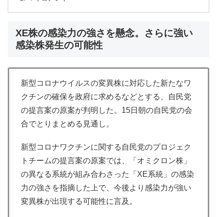
XE株の感染力の強さを懸念。さらに強い
感染株発生の可能性
新型コロナウイルスの変異株に対応した新たなワ
クチンの確保を政府に求めるなどとする、自民党
の提言案の原案が判明した。15日朝の自民党の会
合でとりまとめる見通し。
新型コロナワクチンに関する自民党のプロジェク
トチームの提言案の原案では、「オミクロン株」
の異なる系統が組み合わさった「XE系統」の感染
力の強さを指摘した上で、今後より感染力が強い
変異株が出現する可能性に言及。