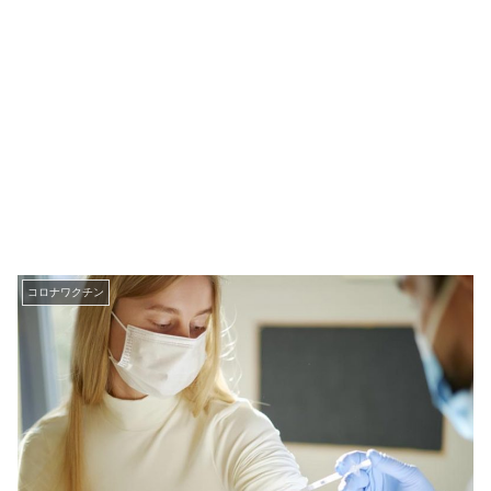
コロナワクチン