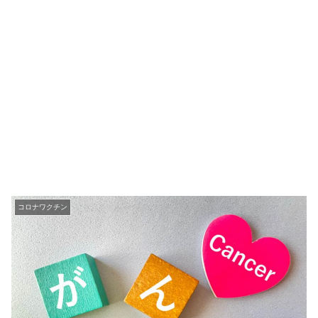
コロナワクチン