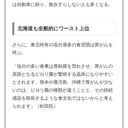
は自動車に頼り、散歩すらしない人も多くなる。
北海道も全般的にワースト上位
さらに、東北特有の塩分過多の食習慣は胃がんを
呼ぶ。
「塩分の多い食事は胃粘膜を荒れさせ、胃がんの
原因となるピロリ菌が繁殖する温床になりやすい
とされます。熊本や鹿児島、沖縄で胃がんが少な
いのは、ピロリ菌の種類が違うことと、その持続
感染を助長するような食文化ではないからと考え
られます」（松田氏）