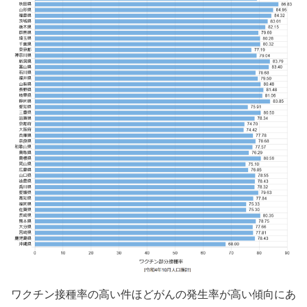
ワクチン接種率の高い件ほどがんの発生率が高い傾向にあ