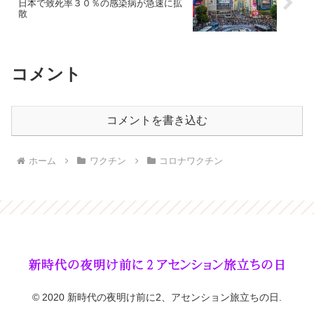
日本で致死率３０％の感染病が急速に拡
散
コメント
コメントを書き込む
ホーム
ワクチン
コロナワクチン
© 2020 新時代の夜明け前に2、アセンション旅立ちの日.