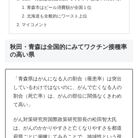
青森市はビール消費額が全国１位
北海道も全般的にワースト上位
マイコメント
秋田・青森は全国的にみてワクチン接種率
の高い県
「青森県はがんになる人の割合（罹患率）は突出
しているわけではないのに、がんで亡くなる人の
割合（死亡率）は、がんの部位に関係なくきわめ
て高い」
がん対策研究所国際政策研究部長の松田智大氏
は、がんのかかりやすさと亡くなりやすさを都道
府県ごとに俯瞰してみることで、地域性という視