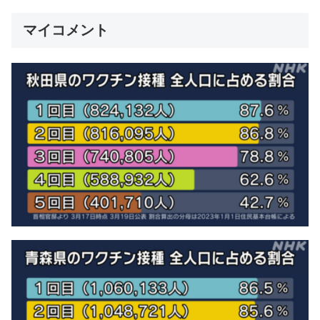
マイコメント