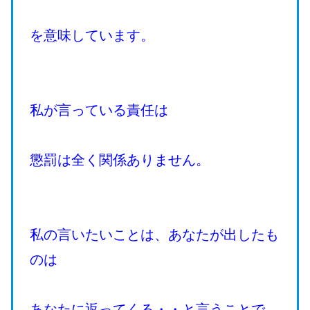
を意味しています。
私が言っている責任は
懲罰は全く関係ありません。
私の言いたいことは、あなたが出したも
のは
あなたに返ってくる・・と言うことで