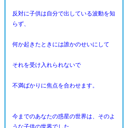
反対に子供は自分で出している波動を知
らず、
何か起きたときには誰かのせいにして
それを受け入れられないで
不満ばかりに焦点を合わせます。
今までのあなたの惑星の世界は、そのよ
うな子供の世界でした。