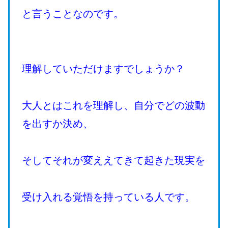
と言うことなのです。
理解していただけますでしょうか？
大人とはこれを理解し、自分でどの波動
を出すか決め、
そしてそれが変ええてきて起きた現実を
受け入れる覚悟を持っている人です。