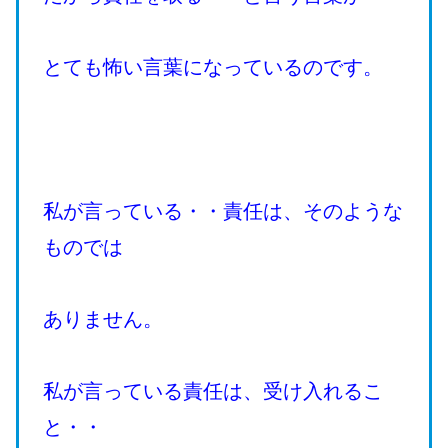
とても怖い言葉になっているのです。
私が言っている・・責任は、そのような
ものでは
ありません。
私が言っている責任は、受け入れるこ
と・・