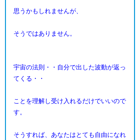
思うかもしれませんが、
そうではありません。
宇宙の法則・・自分で出した波動が返っ
てくる・・
ことを理解し受け入れるだけでいいので
す。
そうすれば、あなたはとても自由になれ