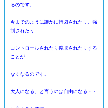
るのです。
今までのように誰かに指図されたり、強
制されたり
コントロールされたり搾取されたりする
ことが
なくなるのです。
大人になる、と言うのは自由になる・・