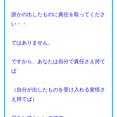
誰かの出したものに責任を取ってくださ
い・・
ではありません。
ですから、あなたは自分で責任さえ持て
ば
（自分が出したものを受け入れる覚悟さ
え持てば）