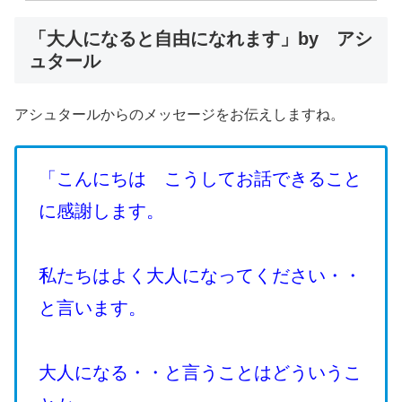
「大人になると自由になれます」by アシ
ュタール
アシュタールからのメッセージをお伝えしますね。
「こんにちは こうしてお話できること
に感謝します。
私たちはよく大人になってください・・
と言います。
大人になる・・と言うことはどういうこ