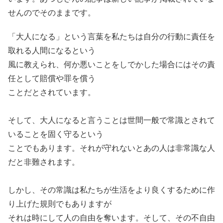
せんのでそのままです。
「大人になる」という言葉を私たちは自分の行動に責任を
取れる人間になるという
風に教えられ、何か悪いことをしでかした場合にはその責
任として賠償や罪を償う
ことだとされています。
そして、大人になると言うことは世間一般で常識とされて
いることを固く守るという
ことでもあります。それが守れないとあの人は非常識な人
だと非難されます。
しかし、その常識は私たちが生活をより良くするために作
り上げた規則でもありますが
それは時にして人の自由を奪います。そして、その不自由