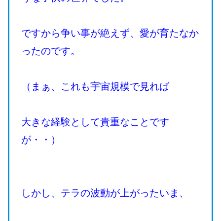
ですから争い事が絶えず、愛が育たなか
ったのです。
（まぁ、これも宇宙規模で見れば
大きな経験として貴重なことです
が・・）
しかし、テラの波動が上がったいま、