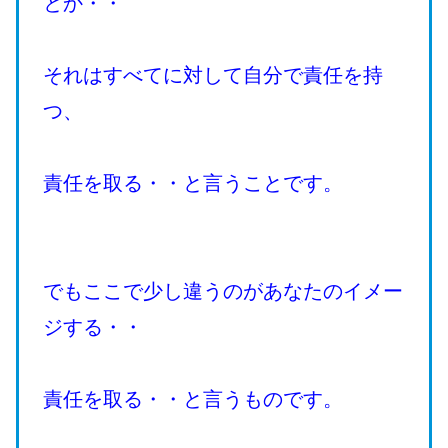
とか・・
それはすべてに対して自分で責任を持
つ、
責任を取る・・と言うことです。
でもここで少し違うのがあなたのイメー
ジする・・
責任を取る・・と言うものです。