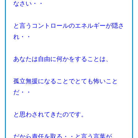
なさい・・
と言うコントロールのエネルギーが隠さ
れ・・
あなたは自由に何かをすることは、
孤立無援になることでとても怖いこと
だ・・
と思わされてきたのです。
だから責任を取る・・と言う言葉が