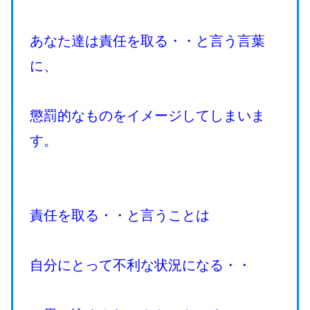
あなた達は責任を取る・・と言う言葉
に、
懲罰的なものをイメージしてしまいま
す。
責任を取る・・と言うことは
自分にとって不利な状況になる・・