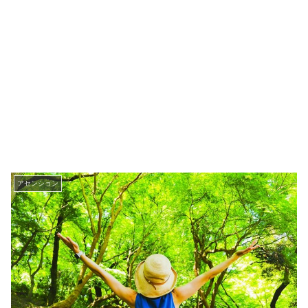
アセンション