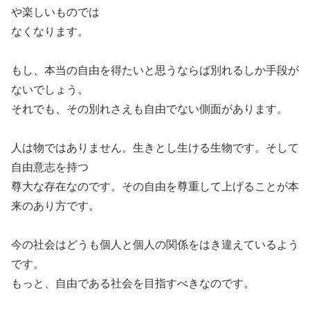
や楽しいものでは
なくなります。
もし、本当の自由を得たいと思うならば別れるしか手段が
ないでしょう。
それでも、その別れさえも自由でない側面があります。
人は物ではありません。生きとし生ける生物です。そして
自由意志を持つ
尊大な存在なのです。その自由を尊重して上げることが本
来のあり方です。
今の社会はどうも個人と個人の関係をはき違えているよう
です。
もっと、自由である社会を目指すべきなのです。