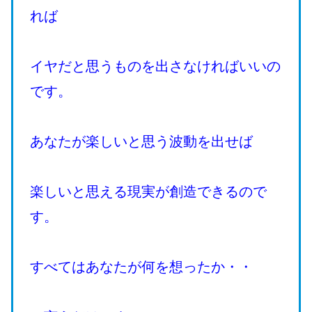
れば
イヤだと思うものを出さなければいいの
です。
あなたが楽しいと思う波動を出せば
楽しいと思える現実が創造できるので
す。
すべてはあなたが何を想ったか・・