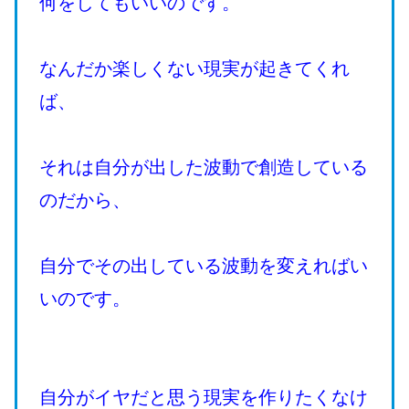
何をしてもいいのです。
なんだか楽しくない現実が起きてくれ
ば、
それは自分が出した波動で創造している
のだから、
自分でその出している波動を変えればい
いのです。
自分がイヤだと思う現実を作りたくなけ