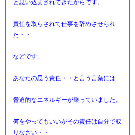
と思い込まされてきたからです。
責任を取らされて仕事を辞めさせられ
た・・
などです。
あなたの思う責任・・と言う言葉には
脅迫的なエネルギーが乗っていました。
何をやってもいいがその責任は自分で取
りなさい・・