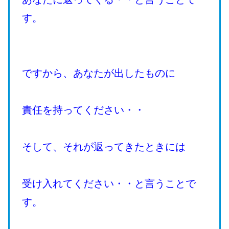
す。
ですから、あなたが出したものに
責任を持ってください・・
そして、それが返ってきたときには
受け入れてください・・と言うことで
す。