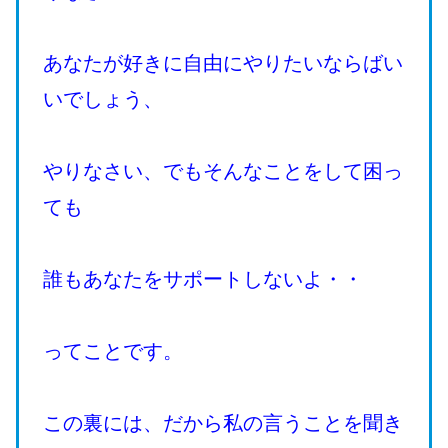
あなたが好きに自由にやりたいならばい
いでしょう、
やりなさい、でもそんなことをして困っ
ても
誰もあなたをサポートしないよ・・
ってことです。
この裏には、だから私の言うことを聞き