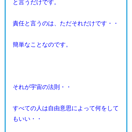
と言うだけです。
責任と言うのは、ただそれだけです・・
簡単なことなのです。
それが宇宙の法則・・
すべての人は自由意思によって何をして
もいい・・