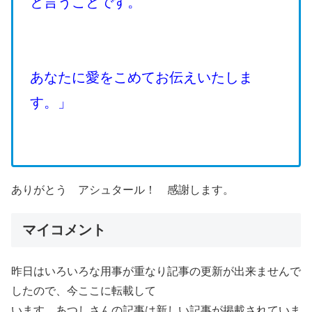
と言うことです。
あなたに愛をこめてお伝えいたしま
す。」
ありがとう アシュタール！ 感謝します。
マイコメント
昨日はいろいろな用事が重なり記事の更新が出来ませんで
したので、今ここに転載して
います。あつしさんの記事は新しい記事が掲載されていま