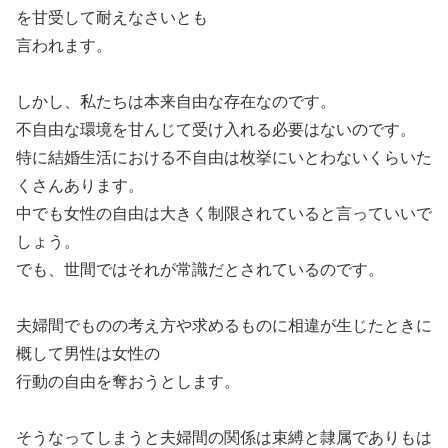
を甘受して耐えなさいとも
言われます。
しかし、私たちは本来自由な存在なのです。
不自由な環境を甘んじて受け入れる必要はないのです。
特に結婚生活における不自由は枚挙にいとわないくらいた
くさんあります。
中でも女性の自由は大きく制限されていると言っていいで
しょう。
でも、世間ではそれが常識だとされているのです。
夫婦間でものの考え方や求めるものに相違が生じたときに
概して男性は女性の
行動の自由を奪おうとします。
そうなってしまうと夫婦間の関係は束縛と隷属でありもは