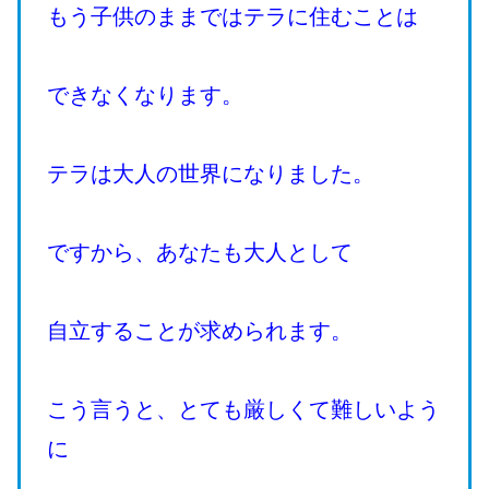
もう子供のままではテラに住むことは
できなくなります。
テラは大人の世界になりました。
ですから、あなたも大人として
自立することが求められます。
こう言うと、とても厳しくて難しいよう
に