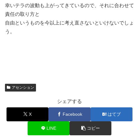
幸いテラの波動も上がってきているので、それに合わせて
責任の取り方と
自由というものを今以上に考え直さないといけないでしょ
う。
アセンション
シェアする
X
Facebook
はてブ
LINE
コピー