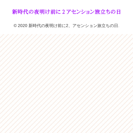
© 2020 新時代の夜明け前に2、アセンション旅立ちの日.