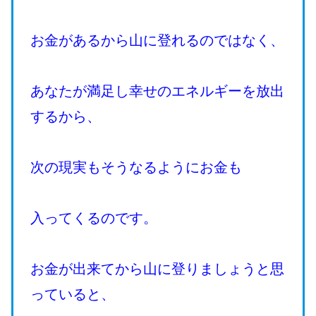
お金があるから山に登れるのではなく、
あなたが満足し幸せのエネルギーを放出
するから、
次の現実もそうなるようにお金も
入ってくるのです。
お金が出来てから山に登りましょうと思
っていると、