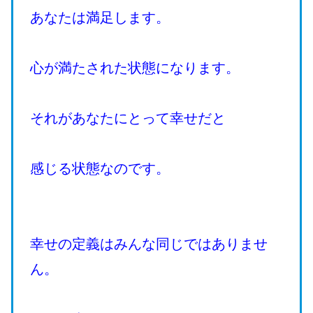
あなたは満足します。
心が満たされた状態になります。
それがあなたにとって幸せだと
感じる状態なのです。
幸せの定義はみんな同じではありませ
ん。