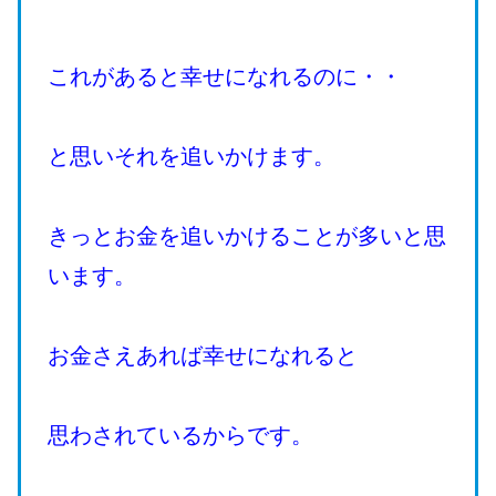
これがあると幸せになれるのに・・
と思いそれを追いかけます。
きっとお金を追いかけることが多いと思
います。
お金さえあれば幸せになれると
思わされているからです。