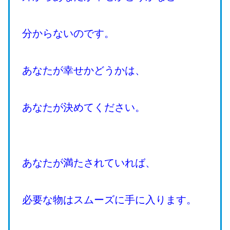
分からないのです。
あなたが幸せかどうかは、
あなたが決めてください。
あなたが満たされていれば、
必要な物はスムーズに手に入ります。