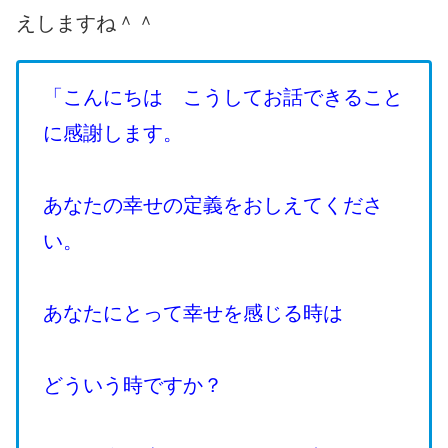
えしますね＾＾
「こんにちは こうしてお話できること
に感謝します。
あなたの幸せの定義をおしえてくださ
い。
あなたにとって幸せを感じる時は
どういう時ですか？