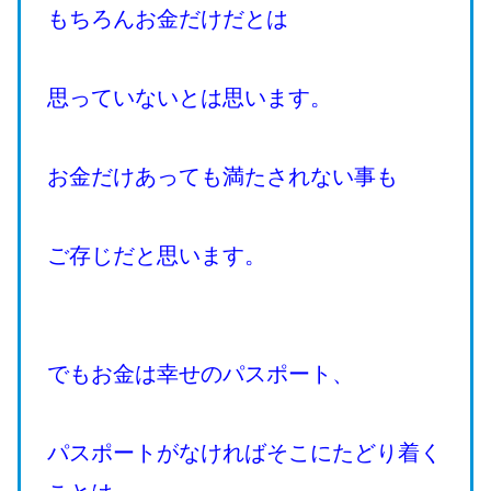
もちろんお金だけだとは
思っていないとは思います。
お金だけあっても満たされない事も
ご存じだと思います。
でもお金は幸せのパスポート、
パスポートがなければそこにたどり着く