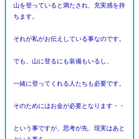
山を登っていると満たされ、充実感を持
ちます。
それが私がお伝えしている事なのです。
でも、山に登るにも装備もいるし、
一緒に登ってくれる人たちも必要です。
そのためにはお金が必要となります・・
という事ですが、思考が先、現実はあと