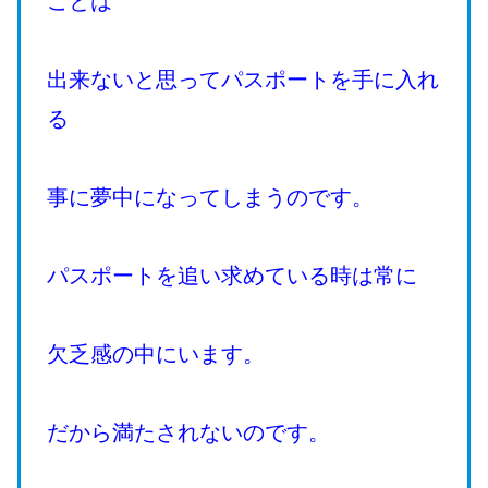
ことは
出来ないと思ってパスポートを手に入れ
る
事に夢中になってしまうのです。
パスポートを追い求めている時は常に
欠乏感の中にいます。
だから満たされないのです。