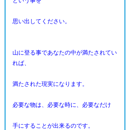
という事を
思い出してください。
山に登る事であなたの中が満たされてい
れば、
満たされた現実になります。
必要な物は、必要な時に、必要なだけ
手にすることが出来るのです。