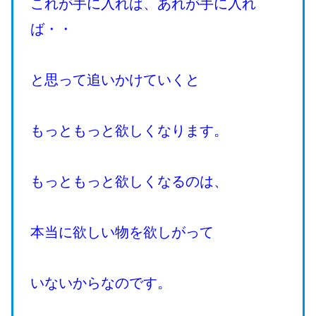
これが手に入れば、あれが手に入れ
ば・・
と思って追いかけていくと
もっともっと欲しくなります。
もっともっと欲しくなるのは、
本当に欲しい物を欲しがって
いないからなのです。