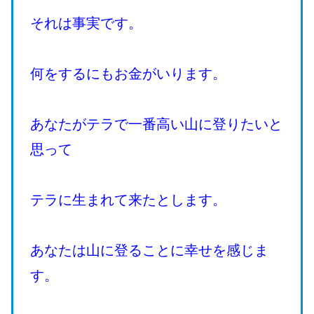
それは事実です。
何をするにもお金がいります。
あなたがテラで一番高い山に登りたいと
思って
テラに生まれて来たとします。
あなたは山に登ることに幸せを感じま
す。