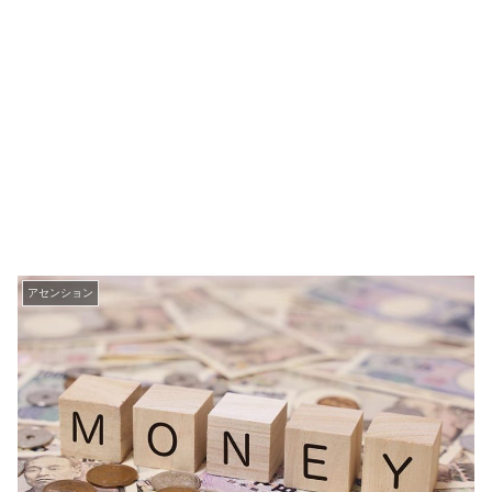
アセンション