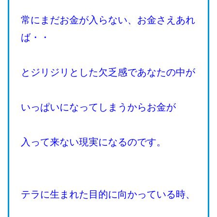
常にまだお金が入らない、お金さえあれ
ば・・
とジリジリとした欠乏感であなたの中が
いっぱいになってしまうからお金が
入って来ない現実になるのです。
テラに生まれた目的に向かっている時、