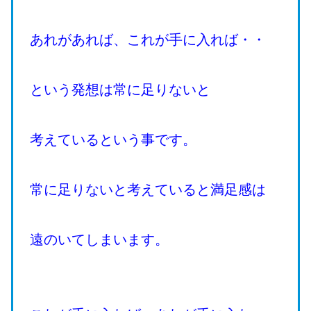
あれがあれば、これが手に入れば・・
という発想は常に足りないと
考えているという事です。
常に足りないと考えていると満足感は
遠のいてしまいます。