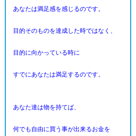
あなたは満足感を感じるのです。
目的そのものを達成した時ではなく、
目的に向かっている時に
すでにあなたは満足するのです。
あなた達は物を持てば、
何でも自由に買う事が出来るお金を