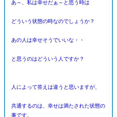
あ～、私は幸せだぁ～と思う時は
どういう状態の時なのでしょうか？
あの人は幸せそうでいいな・・
と思うのはどういう人ですか？
人によって答えは違うと思いますが、
共通するのは、幸せは満たされた状態の
事です。