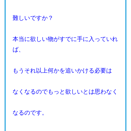
難しいですか？
本当に欲しい物がすでに手に入っていれ
ば、
もうそれ以上何かを追いかける必要は
なくなるのでもっと欲しいとは思わなく
なるのです。