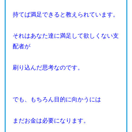
持てば満足できると教えられています。
それはあなた達に満足して欲しくない支
配者が
刷り込んだ思考なのです。
でも、もちろん目的に向かうには
まだお金は必要になります。