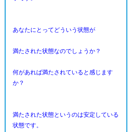
あなたにとってどういう状態が
満たされた状態なのでしょうか？
何があれば満たされていると感じます
か？
満たされた状態というのは安定している
状態です。