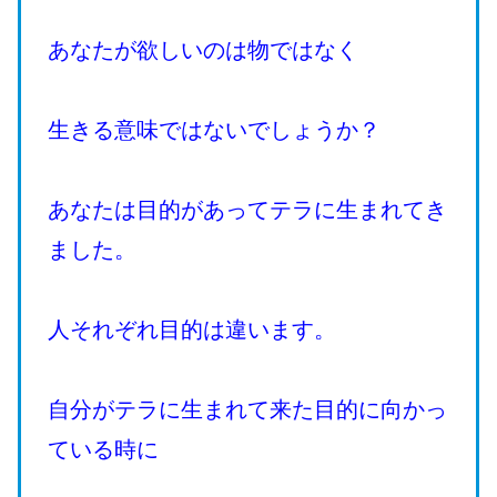
あなたが欲しいのは物ではなく
生きる意味ではないでしょうか？
あなたは目的があってテラに生まれてき
ました。
人それぞれ目的は違います。
自分がテラに生まれて来た目的に向かっ
ている時に