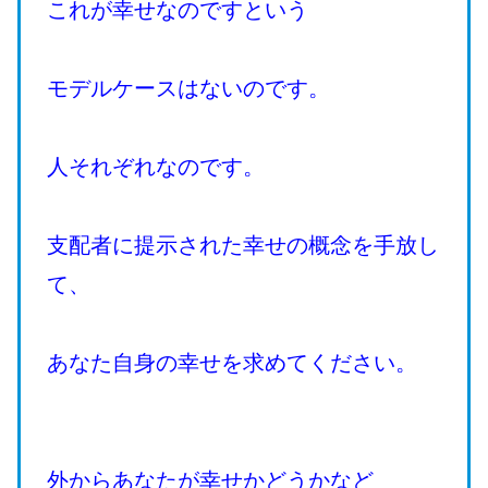
これが幸せなのですという
モデルケースはないのです。
人それぞれなのです。
支配者に提示された幸せの概念を手放し
て、
あなた自身の幸せを求めてください。
外からあなたが幸せかどうかなど