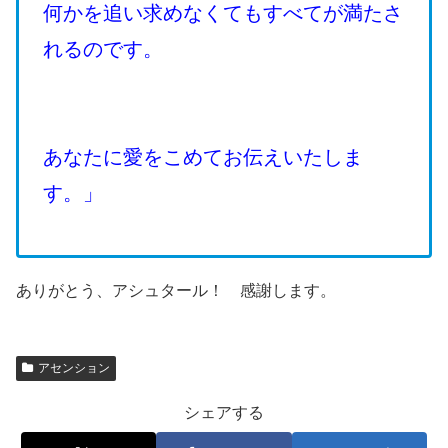
何かを追い求めなくてもすべてが満たさ
れるのです。
あなたに愛をこめてお伝えいたしま
す。」
ありがとう、アシュタール！ 感謝します。
アセンション
シェアする