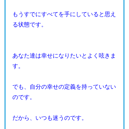
もうすでにすべてを手にしていると思え
る状態です。
あなた達は幸せになりたいとよく呟きま
す。
でも、自分の幸せの定義を持っていない
のです。
だから、いつも迷うのです。