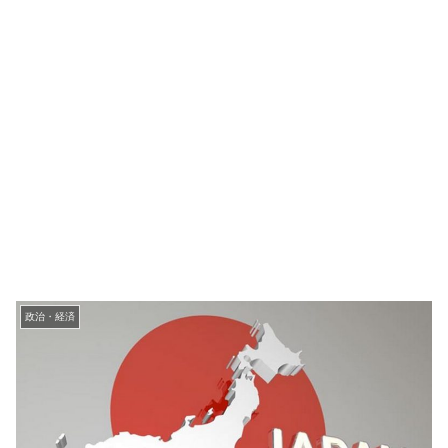
政治・経済