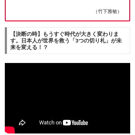
（竹下雅敏）
【決断の時】もうすぐ時代が大きく変わりま
す。日本人が世界を救う「3つの切り札」が未
来を変える！？