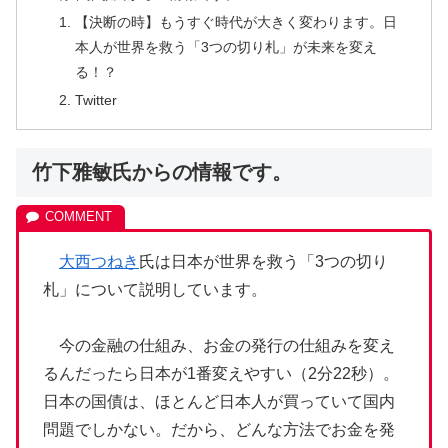
【決断の時】もうすぐ時代が大きく変わります。日
本人が世界を救う「3つの切り札」が未来を変え
る！？
Twitter
竹下雅敏氏からの情報です。
大西つねき
氏は日本が世界を救う「3つの切り
札」について説明しています。
今の金融の仕組み、お金の発行の仕組みを変え
るんだったら日本が1番変えやすい（2分22秒）。
日本の国債は、ほとんど日本人が買っていて国内
問題でしかない。だから、どんな方法でお金を発