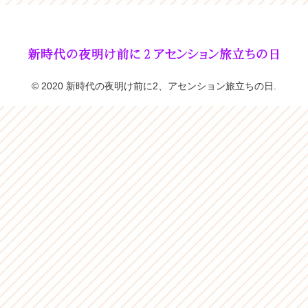
© 2020 新時代の夜明け前に2、アセンション旅立ちの日.