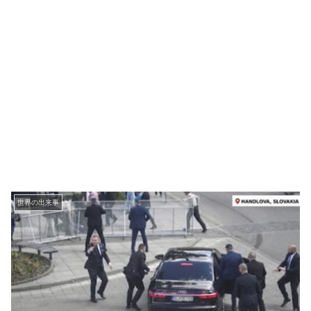
世界の出来事