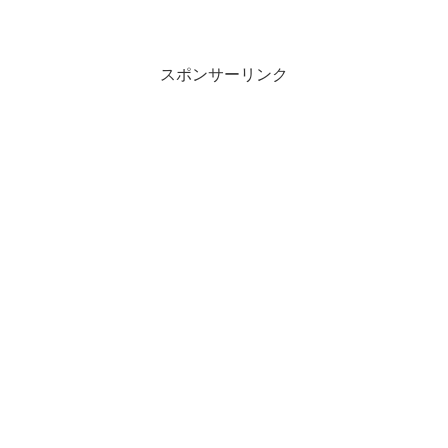
スポンサーリンク