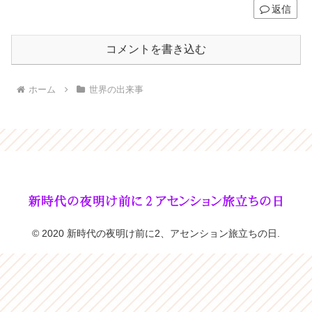
返信
コメントを書き込む
ホーム
世界の出来事
© 2020 新時代の夜明け前に2、アセンション旅立ちの日.