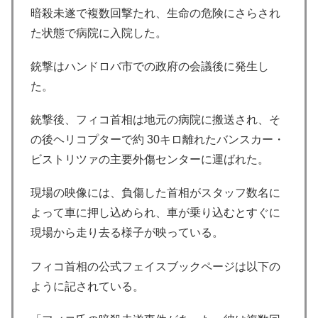
暗殺未遂で複数回撃たれ、生命の危険にさらされ
た状態で病院に入院した。
銃撃はハンドロバ市での政府の会議後に発生し
た。
銃撃後、フィコ首相は地元の病院に搬送され、そ
の後ヘリコプターで約 30キロ離れたバンスカー・
ビストリツァの主要外傷センターに運ばれた。
現場の映像には、負傷した首相がスタッフ数名に
よって車に押し込められ、車が乗り込むとすぐに
現場から走り去る様子が映っている。
フィコ首相の公式フェイスブックページは以下の
ように記されている。