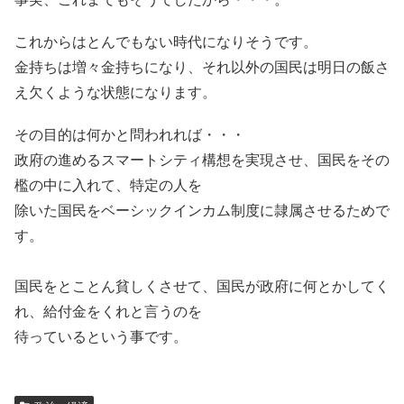
これからはとんでもない時代になりそうです。
金持ちは増々金持ちになり、それ以外の国民は明日の飯さ
え欠くような状態になります。
その目的は何かと問われれば・・・
政府の進めるスマートシティ構想を実現させ、国民をその
檻の中に入れて、特定の人を
除いた国民をベーシックインカム制度に隷属させるためで
す。
国民をとことん貧しくさせて、国民が政府に何とかしてく
れ、給付金をくれと言うのを
待っているという事です。