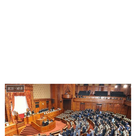
政治・経済