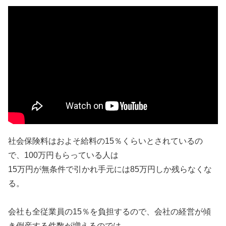
社会保険料はおよそ給料の15％くらいとされているの
で、100万円もらっている人は
15万円が無条件で引かれ手元には85万円しか残らなくな
る。
会社も全従業員の15％を負担するので、会社の経営が傾
き倒産する件数が増えるのでは