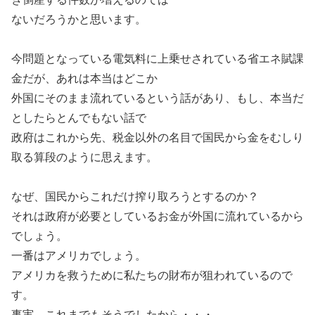
ないだろうかと思います。
今問題となっている電気料に上乗せされている省エネ賦課
金だが、あれは本当はどこか
外国にそのまま流れているという話があり、もし、本当だ
としたらとんでもない話で
政府はこれから先、税金以外の名目で国民から金をむしり
取る算段のように思えます。
なぜ、国民からこれだけ搾り取ろうとするのか？
それは政府が必要としているお金が外国に流れているから
でしょう。
一番はアメリカでしょう。
アメリカを救うために私たちの財布が狙われているので
す。
事実、これまでもそうでしたから・・・。