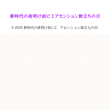
© 2020 新時代の夜明け前に2、アセンション旅立ちの日.