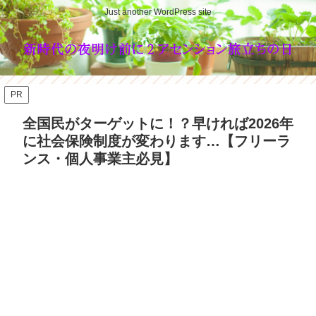
Just another WordPress site
PR
全国民がターゲットに！？早ければ2026年
に社会保険制度が変わります…【フリーラ
ンス・個人事業主必見】