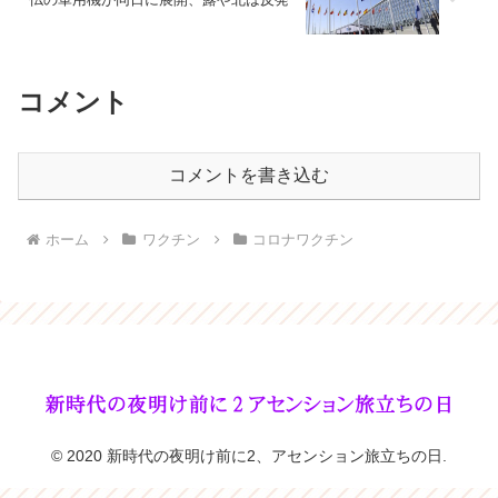
コメント
コメントを書き込む
ホーム
ワクチン
コロナワクチン
© 2020 新時代の夜明け前に2、アセンション旅立ちの日.