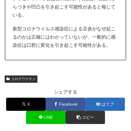
らつきや凹凸を引き起こす可能性があると報じて
いる。
新型コロナウイルス感染症による舌炎がなぜ起こ
るのかは正確にはわかっていないが、一般的に感
染症は口腔に変化を引き起こす可能性がある。
コロナワクチン
シェアする
X
Facebook
はてブ
LINE
コピー