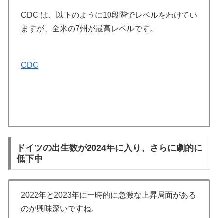
CDC は、以下のように10段階でレベルをわけてい
ますが、全米の7州が最高レベルです。
CDC
ドイツの出生数が2024年に入り、さらに劇的に
低下中
2022年と2023年に一時的に急激な上昇局面がある
のが興味深いですね。