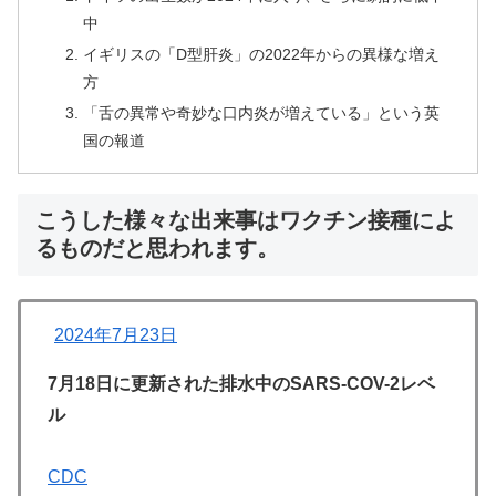
中
イギリスの「D型肝炎」の2022年からの異様な増え
方
「舌の異常や奇妙な口内炎が増えている」という英
国の報道
こうした様々な出来事はワクチン接種によ
るものだと思われます。
2024年7月23日
7月18日に更新された排水中のSARS-COV-2レベ
ル
CDC