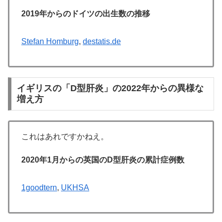
2019年からのドイツの出生数の推移
Stefan Homburg
,
destatis.de
イギリスの「D型肝炎」の2022年からの異様な
増え方
これはあれですかねえ。
2020年1月からの英国のD型肝炎の累計症例数
1goodtern
,
UKHSA