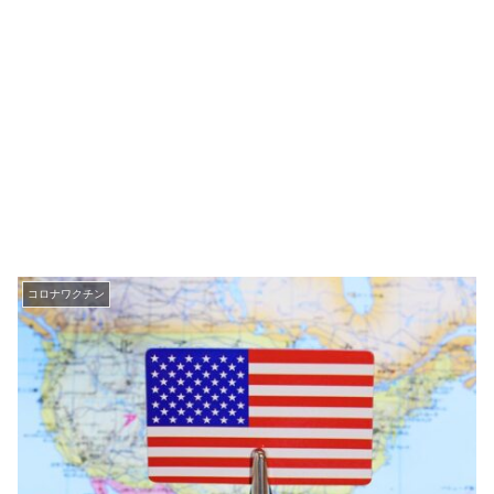
コロナワクチン