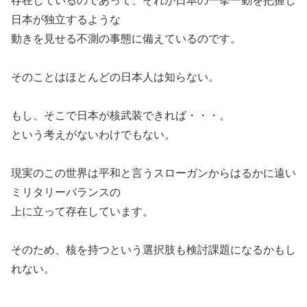
存在しているのであって、それが日本の一挙一動を把握し
日本が独立するような
動きを見せる不測の事態に備えているのです。
そのことはほとんどの日本人は知らない。
もし、そこで日本が核武装できれば・・・。
という考えがないわけでもない。
現実のこの世界は平和と言うスローガンからはるかに遠い
ミリタリーバランスの
上に立って存在しています。
そのため、核を持つという選択肢も検討課題になるかもし
れない。