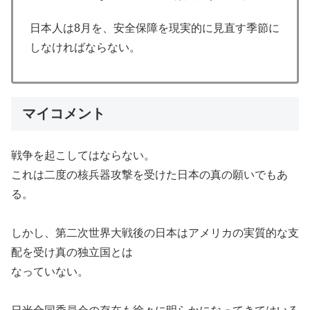
日本人は8月を、安全保障を現実的に見直す季節に
しなければならない。
マイコメント
戦争を起こしてはならない。
これは二度の核兵器攻撃を受けた日本の真の願いでもあ
る。
しかし、第二次世界大戦後の日本はアメリカの実質的な支
配を受け真の独立国とは
なっていない。