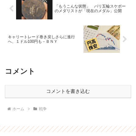
「もうこんな状態」 パリ五輪スケボー
のメダリストが「現在のメダル」公開
キャリートレード巻き戻しさらに進行
へ、１ドル100円も－ＢＮＹ
コメント
コメントを書き込む
ホーム
戦争