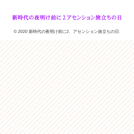
© 2020 新時代の夜明け前に2、アセンション旅立ちの日.