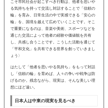
こそ市民社会が起こすべき行動は、他者を思いや
る気持ちを持って交流し対話することで「信頼の
輪」を育み、日常生活の中で実感できる「安心の
輪」を、国境を越えて広めていくことです。そこ
で重要になるのは、音楽や美術、スポーツなどを
通じた交流によって他者の経験や価値観を共有
し、共感し合うことです。こうした活動を通じて
「平和文化」を共有できる世界を創っていきまし
ょう〉
はたして「他者を思いやる気持ち」をもって対話
し「信頼の輪」を育めば、人々の争いや戦争は防
げるのか。残念ながら、現実は、そんな美しい理
想にほど遠い。
日本人は中東の現実を見るべき