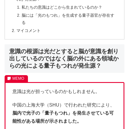
私たちの意識はどこから生まれているのか？
脳には「光のもつれ」を生成する量子器官が存在す
る
マイコメント
意識の根源は光だとすると脳が意識を創り
出しているのではなく脳の外にある領域か
らの光による量子もつれが発生源？
意識は光が担っているのかもしれません。
中国の上海大学（SHU）で行われた研究により、
脳内で光子の「量子もつれ」を発生させている可
能性がある場所が示されました。