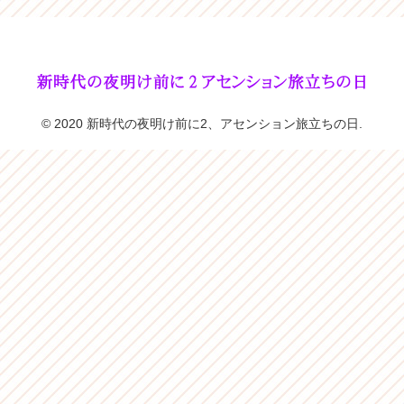
© 2020 新時代の夜明け前に2、アセンション旅立ちの日.