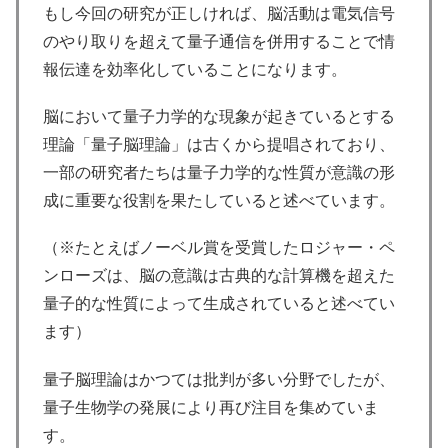
もし今回の研究が正しければ、脳活動は電気信号
のやり取りを超えて量子通信を併用することで情
報伝達を効率化していることになります。
脳において量子力学的な現象が起きているとする
理論「量子脳理論」は古くから提唱されており、
一部の研究者たちは量子力学的な性質が意識の形
成に重要な役割を果たしていると述べています。
（※たとえばノーベル賞を受賞したロジャー・ペ
ンローズは、脳の意識は古典的な計算機を超えた
量子的な性質によって生成されていると述べてい
ます）
量子脳理論はかつては批判が多い分野でしたが、
量子生物学の発展により再び注目を集めていま
す。