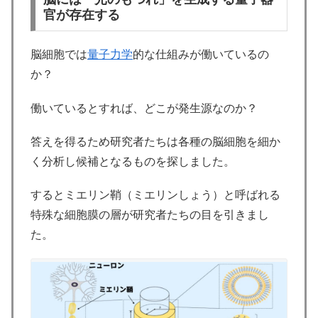
官が存在する
脳細胞では
量子力学
的な仕組みが働いているの
か？
働いているとすれば、どこが発生源なのか？
答えを得るため研究者たちは各種の脳細胞を細か
く分析し候補となるものを探しました。
するとミエリン鞘（ミエリンしょう）と呼ばれる
特殊な細胞膜の層が研究者たちの目を引きまし
た。