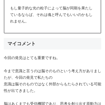
もし量子的な光の粒子によって脳が同期を果たし
ているならば、それは魂と呼んでもいいのかもし
れません。
マイコメント
今回の発見はとても重要ですね。
今まで意識と言うのは脳そのものという考え方がありまし
たが、今回の発見で私たちの
意識は脳そのものではなく外部からもたらされている可能
性が出てきました。
脳はあくまでも受信機関であり、思考を創り出す原動力は