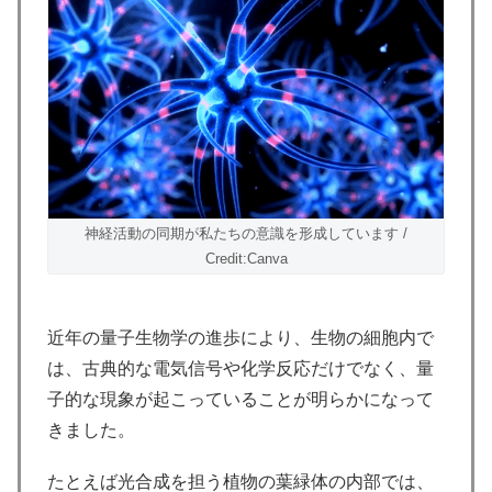
神経活動の同期が私たちの意識を形成しています /
Credit:Canva
近年の量子生物学の進歩により、生物の細胞内で
は、古典的な電気信号や化学反応だけでなく、量
子的な現象が起こっていることが明らかになって
きました。
たとえば光合成を担う植物の葉緑体の内部では、