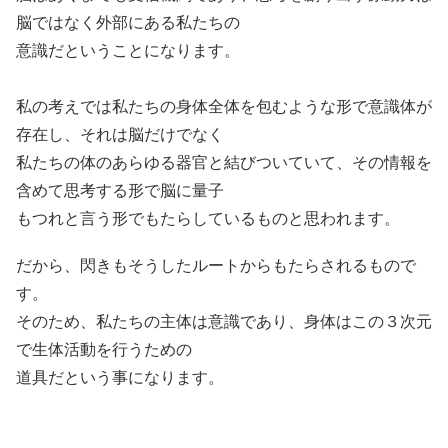
脳ではなく外部にある私たちの
意識だということになります。
私の考えでは私たちの身体全体を包むような形で意識体が
存在し、それは脳だけでなく
私たちの体のあらゆる器官と結びついていて、その情報を
含めて思考する形で脳に量子
もつれと言う形でもたらしているものと思われます。
だから、閃きもそうしたルートからもたらされるもので
す。
そのため、私たちの主体は意識であり、身体はこの３次元
で生体活動を行うための
道具だという事になります。