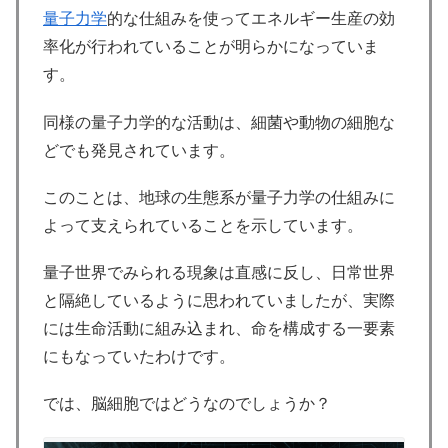
量子力学
的な仕組みを使ってエネルギー生産の効
率化が行われていることが明らかになっていま
す。
同様の量子力学的な活動は、細菌や動物の細胞な
どでも発見されています。
このことは、地球の生態系が量子力学の仕組みに
よって支えられていることを示しています。
量子世界でみられる現象は直感に反し、日常世界
と隔絶しているように思われていましたが、実際
には生命活動に組み込まれ、命を構成する一要素
にもなっていたわけです。
では、脳細胞ではどうなのでしょうか？