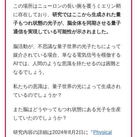
この場所はニューロンの長い腕を覆うミエリン鞘
に存在しており、
研究ではここから生成された量
子もつれ状態の光子が、脳全体を同期させる量子
通信を実現している可能性が示されました。
脳活動が、不思議な量子世界の光子たちによって
媒介されている場合、単なる電気信号を模倣する
AIでは、人間のような意識を持たせるのは困難と
なるでしょう。
私たちの意識は、量子世界の光によって生成され
ているのでしょうか？
また脳はどうやってもつれ状態にある光子を生産
していたのでしょうか？
研究内容の詳細は2024年8月2日に『
Physical