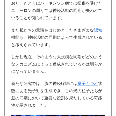
おり、たとえばパーキンソン病では損傷を受けた
ニューロンの周りでは神経活動の同期が失われて
いることが知られています。
また私たちの意識をはじめとしたさまざまな
認知
機能も、神経活動の同期によって生成されている
と考えられています。
しかし現在、そのような大規模な同期がどのよう
なメカニズムによって達成されているかは明らか
になっていません。
新たな研究では、脳の神経線維には
量子もつれ
状
態にある光子対を生成でき、この光の粒子たちが
脳の同期において重要な役割を果たしている可能
性が示されました。