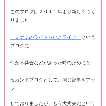
このブログは２０１１年より新しくつく
りました
「ミナミのライトらいとライフ」
という
ブログに
何か不具合などがあった時のためにと
セカンドブログとして、同じ記事をアッ
プ
しておりましたが、もう大丈夫だという