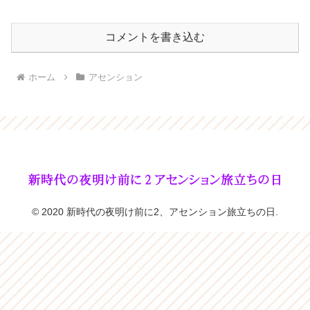
コメントを書き込む
ホーム
アセンション
© 2020 新時代の夜明け前に2、アセンション旅立ちの日.