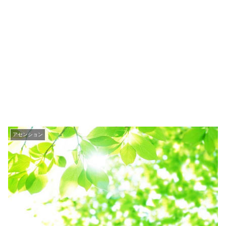
アセンション