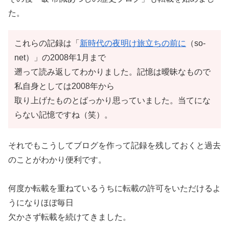
た。
これらの記録は「
新時代の夜明け旅立ちの前に
（so-
net）」の2008年1月まで
遡って読み返してわかりました。記憶は曖昧なもので
私自身としては2008年から
取り上げたものとばっかり思っていました。当てにな
らない記憶ですね（笑）。
それでもこうしてブログを作って記録を残しておくと過去
のことがわかり便利です。
何度か転載を重ねているうちに転載の許可をいただけるよ
うになりほぼ毎日
欠かさず転載を続けてきました。