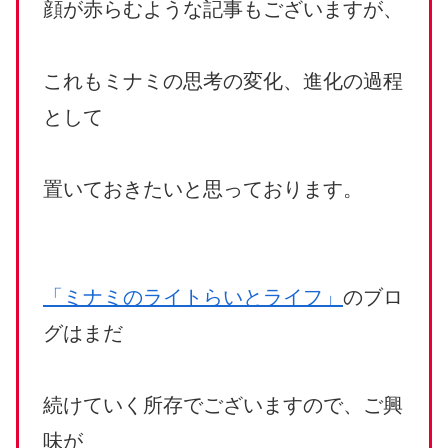
顔が赤らむような記事もございますが、
これもミナミの思考の変化、進化の過程
として
置いておきたいと思っております。
「ミナミのライトらいとライフ」
のブロ
グはまだ
続けていく所存でございますので、ご興
味が