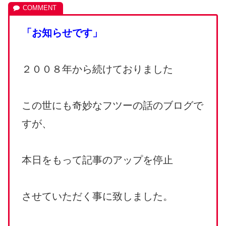
「お知らせです」
２００８年から続けておりました
この世にも奇妙なフツーの話のブログで
すが、
本日をもって記事のアップを停止
させていただく事に致しました。