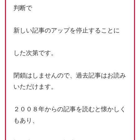
判断で
新しい記事のアップを停止することに
した次第です。
閉鎖はしませんので、過去記事はお読み
いただけます。
２００８年からの記事を読むと懐かしく
もあり、