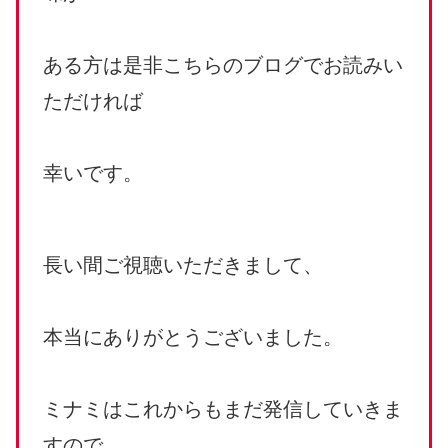
ある方は是非こちらのブログでお読みい
ただければ
幸いです。
長い間ご視聴いただきまして、
本当にありがとうございました。
ミナミはこれからもまだ発信していきま
すので