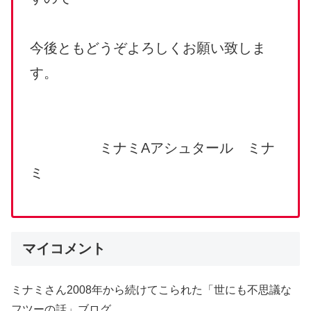
今後ともどうぞよろしくお願い致しま
す。
ミナミAアシュタール ミナ
ミ
マイコメント
ミナミさん2008年から続けてこられた「世にも不思議な
フツーの話」ブログ