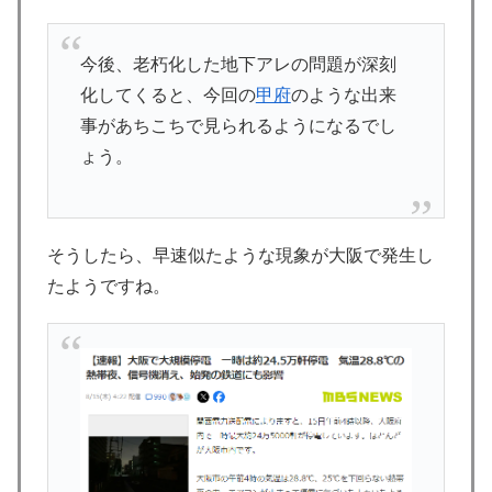
今後、老朽化した地下アレの問題が深刻
化してくると、今回の
甲府
のような出来
事があちこちで見られるようになるでし
ょう。
そうしたら、早速似たような現象が大阪で発生し
たようですね。