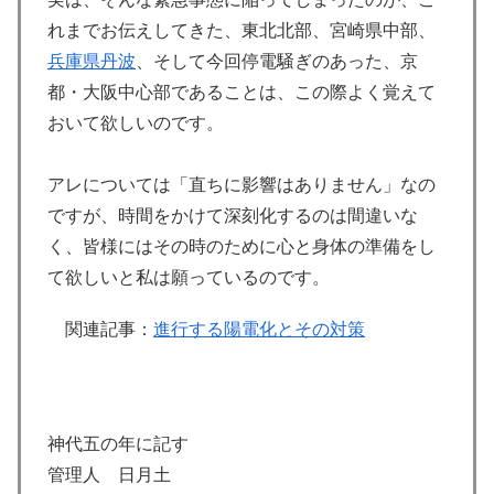
れまでお伝えしてきた、東北北部、宮崎県中部、
兵庫県
丹波
、そして今回停電騒ぎのあった、京
都・大阪中心部であることは、この際よく覚えて
おいて欲しいのです。
アレについては「直ちに影響はありません」なの
ですが、時間をかけて深刻化するのは間違いな
く、皆様にはその時のために心と身体の準備をし
て欲しいと私は願っているのです。
関連記事：
進行する陽電化とその対策
神代五の年に記す
管理人 日月土