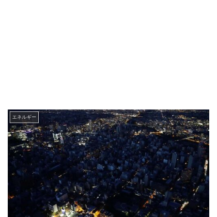
エネルギー