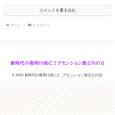
コメントを書き込む
ホーム
エネルギー
© 2020 新時代の夜明け前に2、アセンション旅立ちの日.