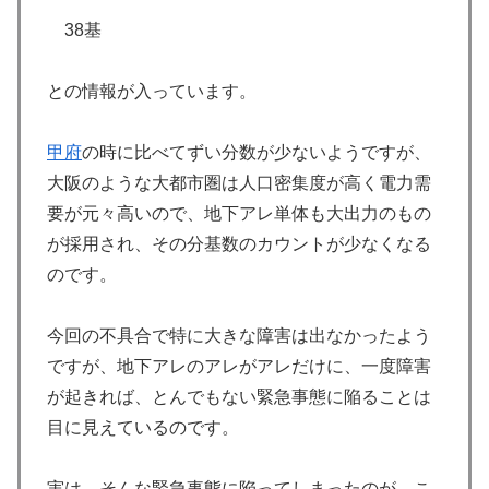
38基
との情報が入っています。
甲府
の時に比べてずい分数が少ないようですが、
大阪のような大都市圏は人口密集度が高く電力需
要が元々高いので、地下アレ単体も大出力のもの
が採用され、その分基数のカウントが少なくなる
のです。
今回の不具合で特に大きな障害は出なかったよう
ですが、地下アレのアレがアレだけに、一度障害
が起きれば、とんでもない緊急事態に陥ることは
目に見えているのです。
実は、そんな緊急事態に陥ってしまったのが、こ