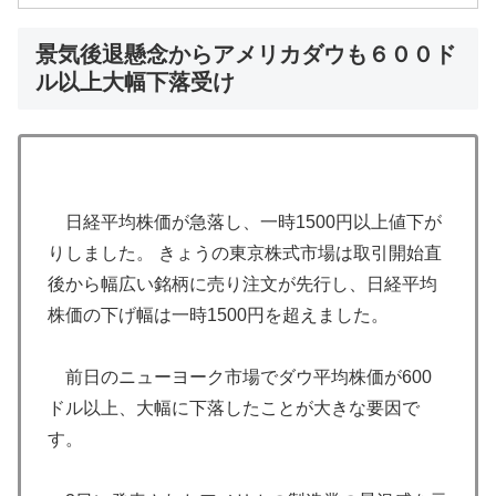
景気後退懸念からアメリカダウも６００ド
ル以上大幅下落受け
日経平均株価が急落し、一時1500円以上値下が
りしました。 きょうの東京株式市場は取引開始直
後から幅広い銘柄に売り注文が先行し、日経平均
株価の下げ幅は一時1500円を超えました。
前日のニューヨーク市場でダウ平均株価が600
ドル以上、大幅に下落したことが大きな要因で
す。