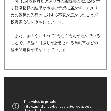
3日に発表されたアメリカの製造業の景況感を示
す経済指標の結果が市場の予想に届かず、アメリ
カの景気の先行きに対する不安が広がったことが
投資家心理を冷やしています。
また、きのうに比べて2円近く円高が進んでいる
ことで、収益の目減りが懸念される自動車などの
輸出関連株が値を下げています。