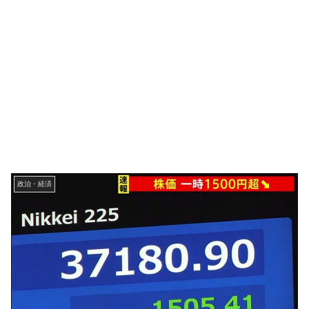
政治・経済