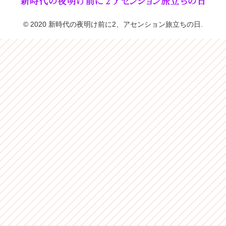
© 2020 新時代の夜明け前に2、アセンション旅立ちの日.