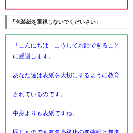
「包装紙を重視しないでくだいさい」
「こんにちは こうしてお話できること
に感謝します。
あなた達は表紙を大切にするように教育
されているのです。
中身よりも表紙ですね。
同じものでも有名高級店の包装紙と無名