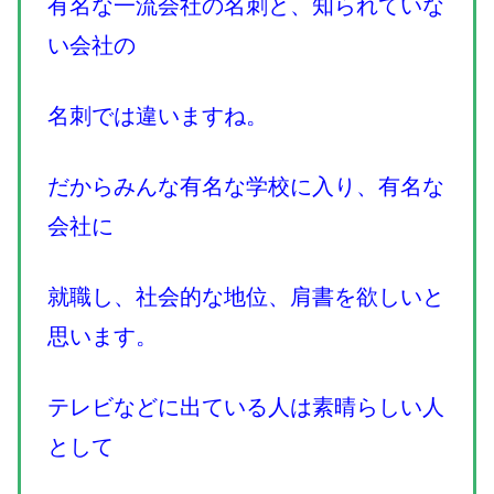
有名な一流会社の名刺と、知られていな
い会社の
名刺では違いますね。
だからみんな有名な学校に入り、有名な
会社に
就職し、社会的な地位、肩書を欲しいと
思います。
テレビなどに出ている人は素晴らしい人
として