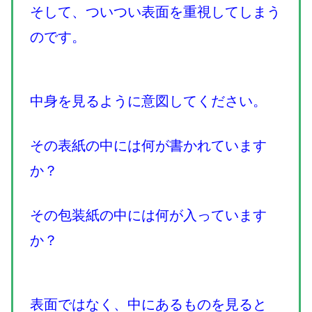
そして、ついつい表面を重視してしまう
のです。
中身を見るように意図してください。
その表紙の中には何が書かれています
か？
その包装紙の中には何が入っています
か？
表面ではなく、中にあるものを見ると