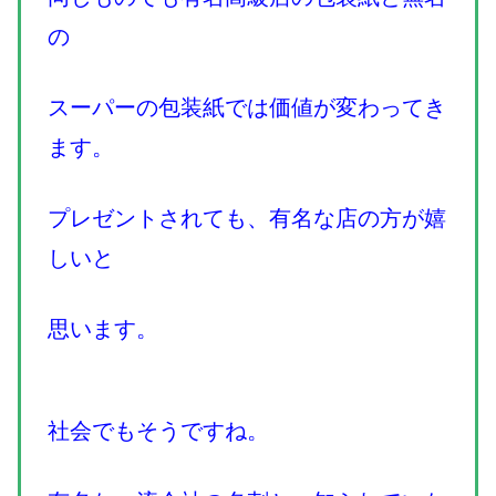
の
スーパーの包装紙では価値が変わってき
ます。
プレゼントされても、有名な店の方が嬉
しいと
思います。
社会でもそうですね。