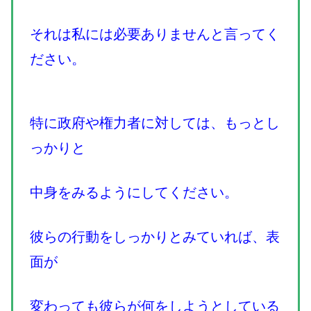
それは私には必要ありませんと言ってく
ださい。
特に政府や権力者に対しては、もっとし
っかりと
中身をみるようにしてください。
彼らの行動をしっかりとみていれば、表
面が
変わっても彼らが何をしようとしている