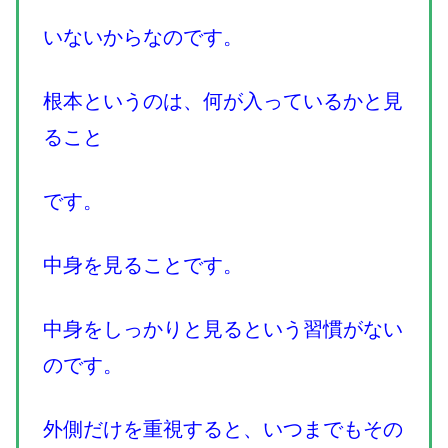
いないからなのです。
根本というのは、何が入っているかと見
ること
です。
中身を見ることです。
中身をしっかりと見るという習慣がない
のです。
外側だけを重視すると、いつまでもその