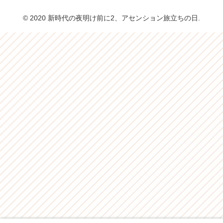
© 2020 新時代の夜明け前に2、アセンション旅立ちの日.