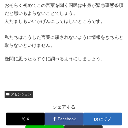
おそらく初めてこの言葉を聞く国民は中身が緊急事態条項
だと思いもよらないことでしょう。
人だましもいいかげんにしてほしいところです。
私たちはこうした言葉に騙されないように情報をきちんと
取らないといけません。
疑問に思ったらすぐに調べるようにしましょう。
アセンション
シェアする
X
Facebook
はてブ