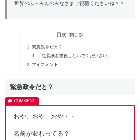
世界のふ～みんのみなさまご視聴くださいね＾＾
目次
緊急政令だと？
「包装紙を重視しないでくだいさい」
マイコメント
緊急政令だと？
おや、おや、おや・・
名前が変わってる？