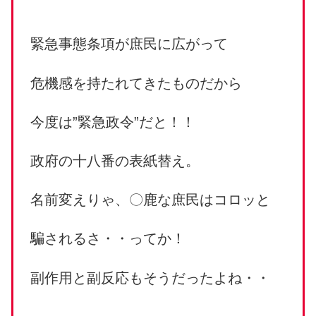
緊急事態条項が庶民に広がって
危機感を持たれてきたものだから
今度は”緊急政令”だと！！
政府の十八番の表紙替え。
名前変えりゃ、〇鹿な庶民はコロッと
騙されるさ・・ってか！
副作用と副反応もそうだったよね・・