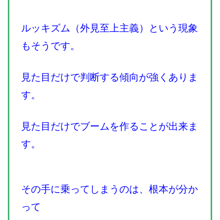
ルッキズム（外見至上主義）という現象
もそうです。
見た目だけで判断する傾向が強くありま
す。
見た目だけでブームを作ることが出来ま
す。
その手に乗ってしまうのは、根本が分か
って