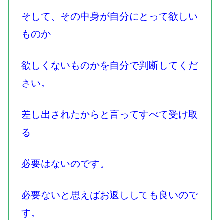
そして、その中身が自分にとって欲しい
ものか
欲しくないものかを自分で判断してくだ
さい。
差し出されたからと言ってすべて受け取
る
必要はないのです。
必要ないと思えばお返ししても良いので
す。