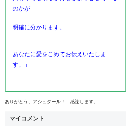
のかが
明確に分かります。
あなたに愛をこめてお伝えいたしま
す。」
ありがとう、アシュタール！ 感謝します。
マイコメント