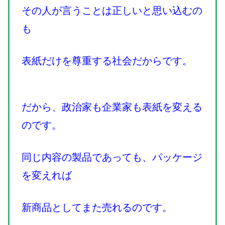
その人が言うことは正しいと思い込むの
も
表紙だけを尊重する社会だからです。
だから、政治家も企業家も表紙を変える
のです。
同じ内容の製品であっても、パッケージ
を変えれば
新商品としてまた売れるのです。