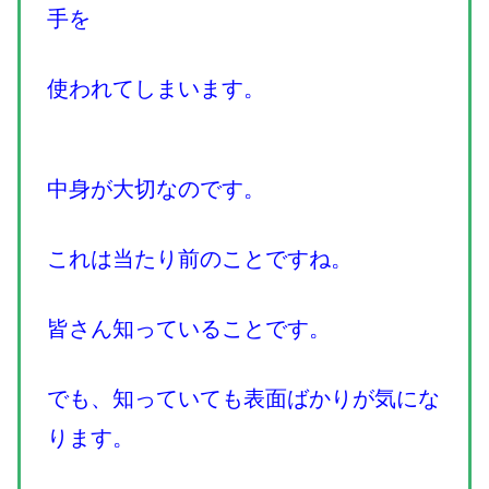
手を
使われてしまいます。
中身が大切なのです。
これは当たり前のことですね。
皆さん知っていることです。
でも、知っていても表面ばかりが気にな
ります。