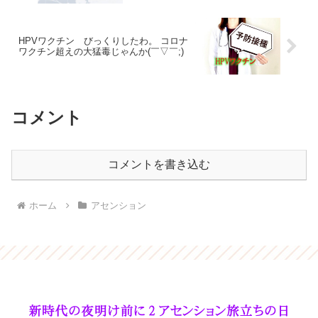
HPVワクチン びっくりしたわ。 コロナ
ワクチン超えの大猛毒じゃんか(￣▽￣;)
コメント
コメントを書き込む
ホーム
アセンション