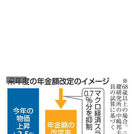
アセンション