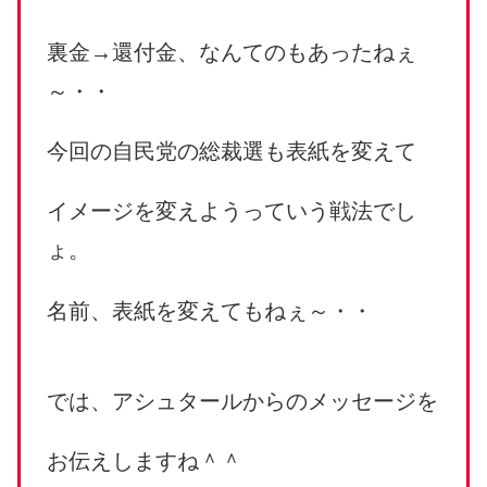
裏金→還付金、なんてのもあったねぇ
～・・
今回の自民党の総裁選も表紙を変えて
イメージを変えようっていう戦法でし
ょ。
名前、表紙を変えてもねぇ～・・
では、アシュタールからのメッセージを
お伝えしますね＾＾