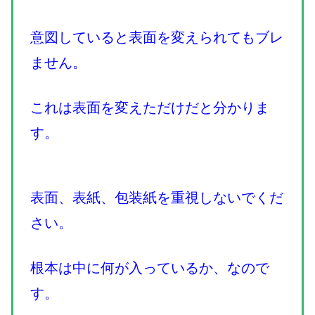
意図していると表面を変えられてもブレ
ません。
これは表面を変えただけだと分かりま
す。
表面、表紙、包装紙を重視しないでくだ
さい。
根本は中に何が入っているか、なので
す。