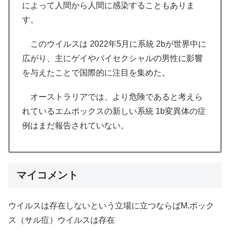
によって人間から人間に感染することもありま
す。
このウイルスは 2022年5月に系統 2bが世界中に
広がり、主にゲイやバイセクシャルの男性に影響
を与えたことで国際的に注目を集めた。
オーストラリアでは、より危険であると考えら
れているエムポックスの新しい系統 1b変異体の症
例はまだ報告されていない。
マイコメント
ウイルスは存在しないという立場に立つならばM.ポック
ス（サル痘）ウイルスは存在