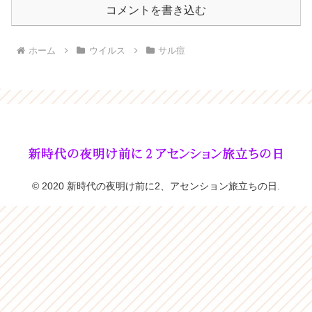
コメントを書き込む
ホーム
ウイルス
サル痘
© 2020 新時代の夜明け前に2、アセンション旅立ちの日.