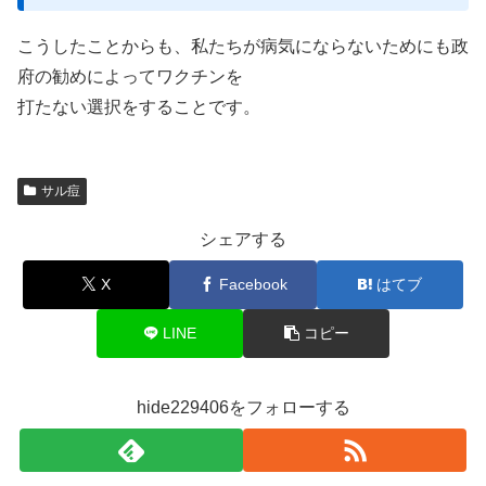
こうしたことからも、私たちが病気にならないためにも政
府の勧めによってワクチンを
打たない選択をすることです。
サル痘
シェアする
X
Facebook
はてブ
LINE
コピー
hide229406をフォローする