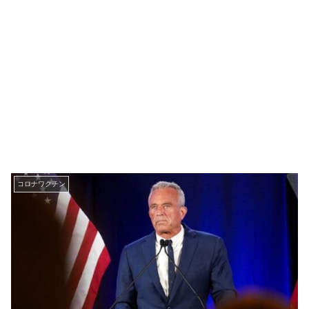
コロナワクチン