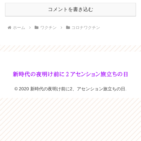
コメントを書き込む
ホーム
ワクチン
コロナワクチン
© 2020 新時代の夜明け前に2、アセンション旅立ちの日.