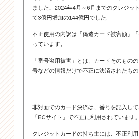
ました。2024年4月～6月までのクレジ
て3億円増加の144億円でした。
不正使用の内訳は「偽造カード被害額」「
っています。
「番号盗用被害」とは、カードそのものの
号などの情報だけで不正に決済されたもの
非対面でのカード決済は、番号を記入して
「ECサイト」で不正に利用されています
クレジットカードの持ち主には、不正利用