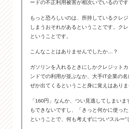
ードの不正利用被害が相次いでいるのです
もっと恐ろしいのは、所持しているクレジ
しまうおそれがあるということです。クレ
ということです。
こんなことはありませんでしたか…？
ガソリンを入れるときにしかクレジットカ
ンドでの利用が並ぶなか、大手IT企業の名
ぜか出てくるということ身に覚えはありま
「160円」なんか、つい見逃してしまい
もできないですし、「きっと何かに使った
ということで、何も考えずについ“スルー”