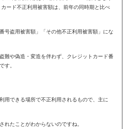
ットカード不正利用被害額は、前年の同時期と比べ
番号盗用被害額」「その他不正利用被害額」にな
盗難や偽造・変造を伴わず、クレジットカード番
です。
利用できる場所で不正利用されるもので、主に
。
されたことがわからないのですね。