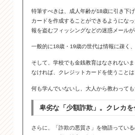
特筆すべきは、成人年齢が18歳に引き下
カードを作成することができるようになっ
報を盗むフィッシングなどの迷惑メールが
一般的に18歳・19歳の世代は情報に疎
そして、学校でも金銭教育はなされないま
なければ、クレジットカードを使うことは
何も学んでいないし、大人から教わっても
卑劣な「少額詐欺」。クレカを
さらに、「詐欺の悪質さ」を物語っている