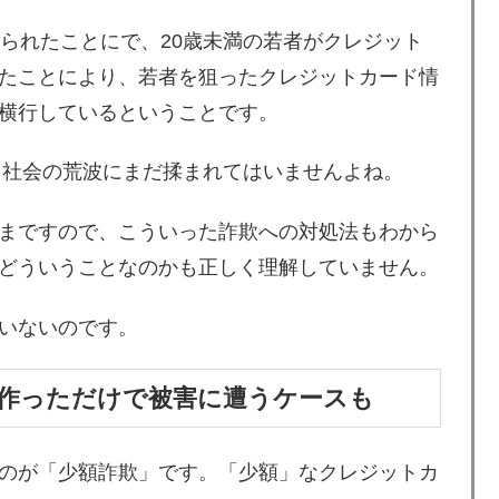
げられたことにで、20歳未満の若者がクレジット
たことにより、若者を狙ったクレジットカード情
横行しているということです。
く、社会の荒波にまだ揉まれてはいませんよね。
まですので、こういった詐欺への対処法もわから
どういうことなのかも正しく理解していません。
いないのです。
作っただけで被害に遭うケースも
のが「少額詐欺」です。「少額」なクレジットカ