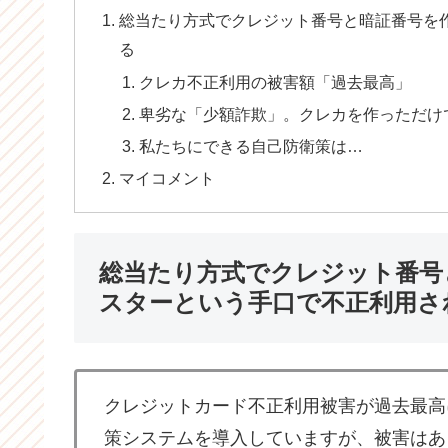
総当たり方式でクレジット番号と暗証番号を
る
クレカ不正利用の被害額「過去最高」
卑劣な「少額詐欺」。クレカを作っただけ
私たちにできる自己防衛策は…
マイコメント
総当たり方式でクレジット番号
スターという手口で不正利用さ
クレジットカード不正利用被害が過去最高
策システムを導入していますが、被害はあ