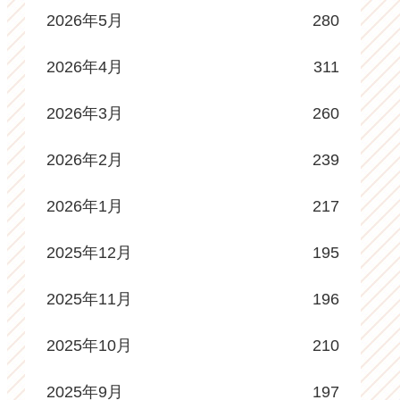
2026年5月
280
2026年4月
311
2026年3月
260
2026年2月
239
2026年1月
217
2025年12月
195
2025年11月
196
2025年10月
210
2025年9月
197