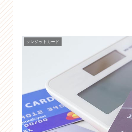
クレジットカード