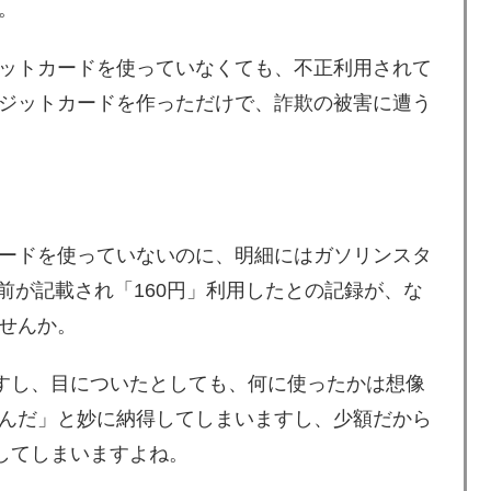
。
ットカードを使っていなくても、不正利用されて
ジットカードを作っただけで、詐欺の被害に遭う
ードを使っていないのに、明細にはガソリンスタ
前が記載され「160円」利用したとの記録が、な
せんか。
ますし、目についたとしても、何に使ったかは想像
んだ」と妙に納得してしまいますし、少額だから
してしまいますよね。