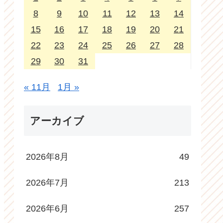
8
9
10
11
12
13
14
15
16
17
18
19
20
21
22
23
24
25
26
27
28
29
30
31
« 11月
1月 »
アーカイブ
2026年8月
49
2026年7月
213
2026年6月
257