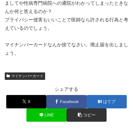
ましてや性病専門病院への通院がわかってしまったときな
んか何と答えるのか？
プライバシー侵害もいいことで医師なら許される行為と考
えているのでしょう。
マイナンバーカードなんか捨てなさい。廃止届を出しまし
ょう。
マイナンバーカード
シェアする
X
Facebook
はてブ
LINE
コピー