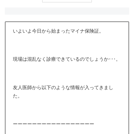
いよいよ今日から始まったマイナ保険証。
現場は混乱なく診療できているのでしょうか･･･。
友人医師から以下のような情報が入ってきまし
た。
ーーーーーーーーーーーーーーーーー