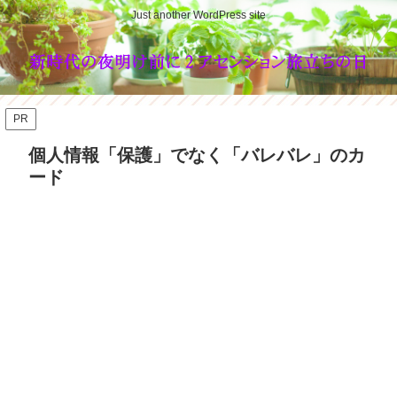
Just another WordPress site
PR
個人情報「保護」でなく「バレバレ」のカ
ード