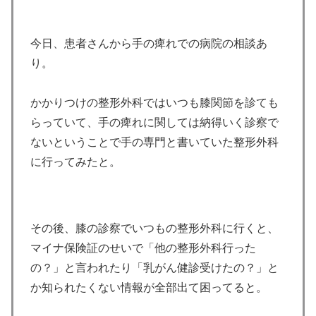
今日、患者さんから手の痺れでの病院の相談あ
り。
かかりつけの整形外科ではいつも膝関節を診ても
らっていて、手の痺れに関しては納得いく診察で
ないということで手の専門と書いていた整形外科
に行ってみたと。
その後、膝の診察でいつもの整形外科に行くと、
マイナ保険証のせいで「他の整形外科行った
の？」と言われたり「乳がん健診受けたの？」と
か知られたくない情報が全部出て困ってると。