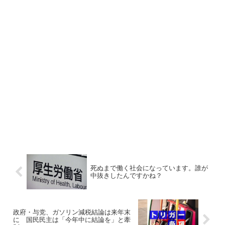
死ぬまで働く社会になっています。誰が
中抜きしたんですかね？
政府・与党、ガソリン減税結論は来年末
に 国民民主は「今年中に結論を」と牽