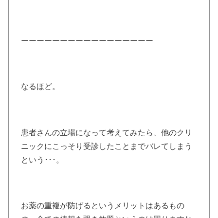
ーーーーーーーーーーーーーーーーー
なるほど。
患者さんの立場になって考えてみたら、他のクリ
ニックにこっそり受診したことまでバレてしまう
という･･･。
お薬の重複が防げるというメリットはあるもの