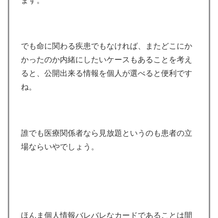
ます。
でも命に関わる疾患でもなければ、またどこにか
かったのか内緒にしたいケースもあることを考え
ると、公開出来る情報を個人が選べると便利です
ね。
誰でも医療関係者なら見放題というのも患者の立
場ならいやでしょう。
ほんま個人情報バレバレなカードであることは間