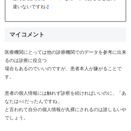
違いないですね
マイコメント
医療機関にとっては他の診療機関でのデータを参考に出来
るのは診療に役立つ
場合もあるのでいいのですが、患者本人が嫌がることで
す。
患者の個人情報には触れず診察を続ければいいのに、「あ
なたは○○だったんですね」
と言われて自分の個人情報が丸裸にされるのは誰しもいや
でしょう。