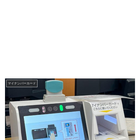
マイナンバーカード