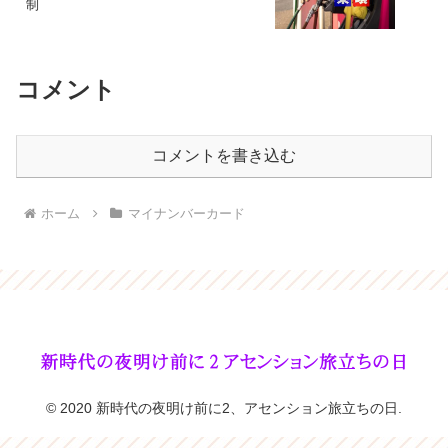
制
コメント
コメントを書き込む
ホーム
マイナンバーカード
© 2020 新時代の夜明け前に2、アセンション旅立ちの日.