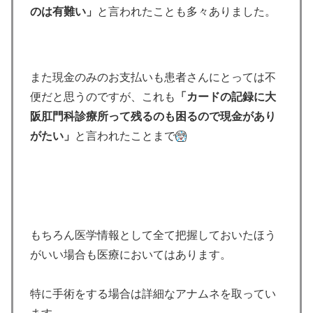
のは有難い」
と言われたことも多々ありました。
また現金のみのお支払いも患者さんにとっては不
便だと思うのですが、これも
「カードの記録に大
阪肛門科診療所って残るのも困るので現金があり
がたい」
と言われたことまで
もちろん医学情報として全て把握しておいたほう
がいい場合も医療においてはあります。
特に手術をする場合は詳細なアナムネを取ってい