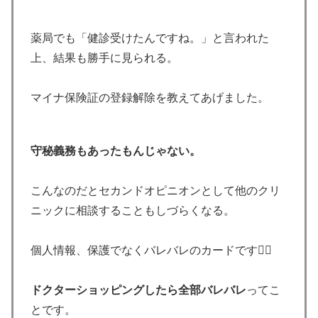
薬局でも「健診受けたんですね。」と言われた
上、結果も勝手に見られる。
マイナ保険証の登録解除を教えてあげました。
守秘義務もあったもんじゃない。
こんなのだとセカンドオピニオンとして他のクリ
ニックに相談することもしづらくなる。
個人情報、保護でなくバレバレのカードです🤷‍♀️
ドクターショッピングしたら全部バレバレ
ってこ
とです。