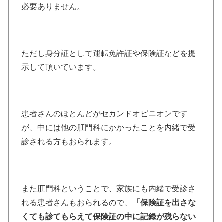
必要ありません。
ただし身分証として運転免許証や保険証などを提
示して頂いています。
患者さんのほとんどがセカンドオピニオンです
が、中には他の肛門科にかかったことを内緒で受
診される方もおられます。
また肛門科ということで、家族にも内緒で受診さ
れる患者さんもおられるので、
「保険証を出さな
くても診てもらえて保険証の中に記録が残らない