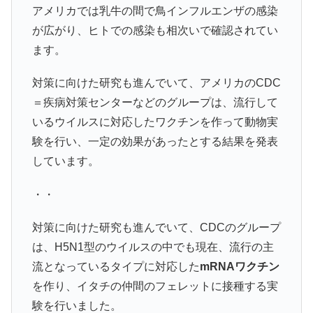
アメリカでは乳牛の間で鳥インフルエンザの感染
が広がり、ヒトでの感染も相次いで確認されてい
ます。
対策に向けた研究も進んでいて、アメリカのCDC
＝疾病対策センターなどのグループは、流行して
いるウイルスに対応したワクチンを作って動物実
験を行い、一定の効果があったとする結果を発表
しています。
・・
対策に向けた研究も進んでいて、CDCのグループ
は、H5N1型のウイルスの中でも現在、流行の主
流となっているタイプに対応した
mRNAワクチン
を作り、イタチの仲間のフェレットに接種する実
験を行いました。