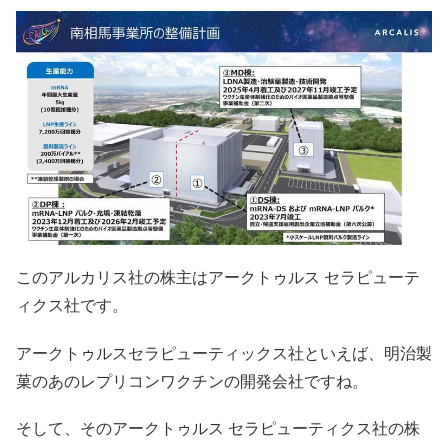
このアルカリス社の株主はアークトゥルス セラピューテ
ィクス社です。
アークトゥルスセラピューティックス社といえば、明治製
菓のあのレプリコンワクチンの開発会社ですね。
そして、そのアークトゥルス セラピューティクス社の株