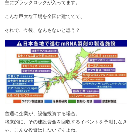
主にブラックロックが入ってます。
こんな巨大な工場を全国に建ててて、
それで、今後、なんもないと思う？
普通に企業が、設備投資する場合。
将来的に、その建設資金を回収するイベントを予測しなき
ゃ、こんな投資はしないですよね。