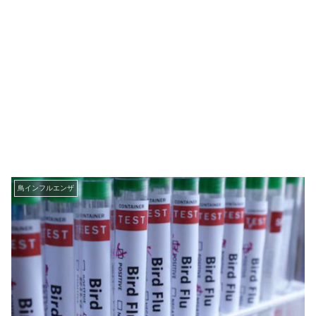
鳥インフルエンザ