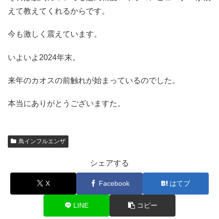
えて教えてくれるからです。
今も激しく震えています。
いよいよ2024年末。
来年のカオスの前触れが始まっているのでした。
本当にありがとうございますた。
鳥インフルエンザ
シェアする
X
Facebook
はてブ
LINE
コピー