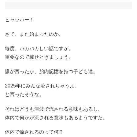
ヒャッハー！
さて、また始まったのか。
毎度、バカバカしい話ですが。
重要なので載せときましょう。
誰が言ったか、胎内記憶を持つ子ども達。
2025年にみんな流されちゃうよ。
と言ったそうな。
それはどうも津波で流される意味もあるし、
体内で何かが流される意味もあるようですた。
体内で流されるのって何？