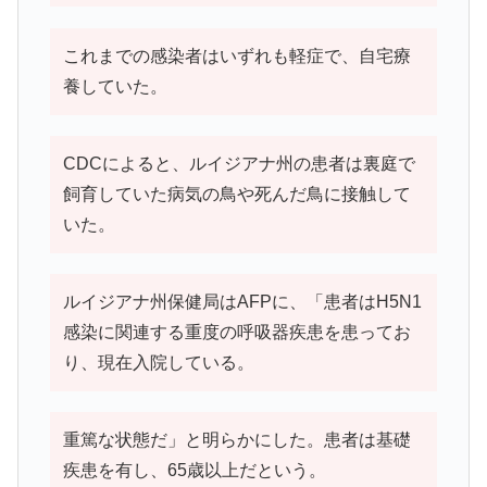
これまでの感染者はいずれも軽症で、自宅療
養していた。
CDCによると、ルイジアナ州の患者は裏庭で
飼育していた病気の鳥や死んだ鳥に接触して
いた。
ルイジアナ州保健局はAFPに、「患者はH5N1
感染に関連する重度の呼吸器疾患を患ってお
り、現在入院している。
重篤な状態だ」と明らかにした。患者は基礎
疾患を有し、65歳以上だという。