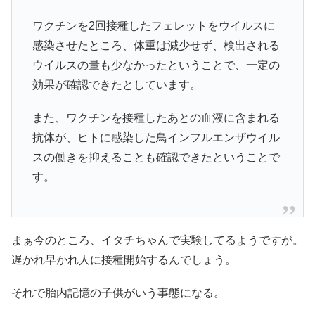
ワクチンを2回接種したフェレットをウイルスに
感染させたところ、体重は減少せず、検出される
ウイルスの量も少なかったということで、一定の
効果が確認できたとしています。
また、ワクチンを接種したあとの血液に含まれる
抗体が、ヒトに感染した鳥インフルエンザウイル
スの働きを抑えることも確認できたということで
す。
まぁ今のところ、イタチちゃんで実験してるようですが。
遅かれ早かれ人に接種開始するんでしょう。
それで胎内記憶の子供がいう事態になる。