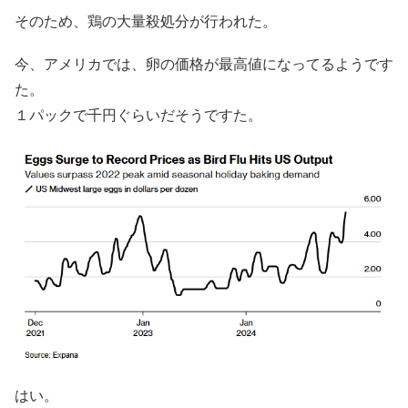
そのため、鶏の大量殺処分が行われた。
今、アメリカでは、卵の価格が最高値になってるようです
た。
１パックで千円ぐらいだそうですた。
はい。