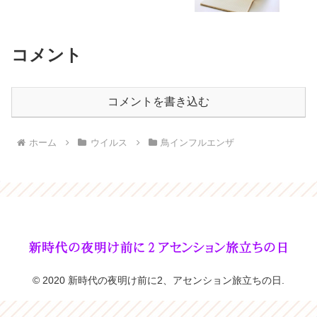
コメント
コメントを書き込む
ホーム
ウイルス
鳥インフルエンザ
© 2020 新時代の夜明け前に2、アセンション旅立ちの日.