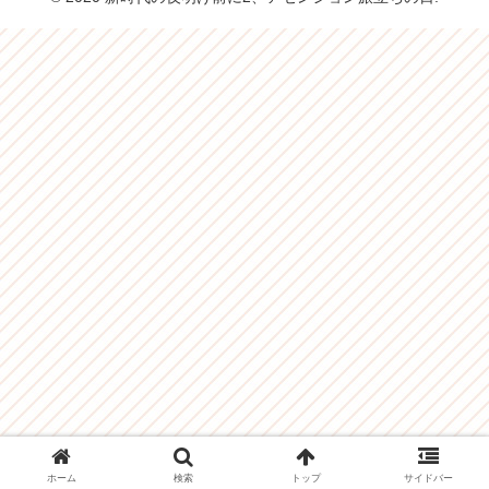
ホーム
検索
トップ
サイドバー