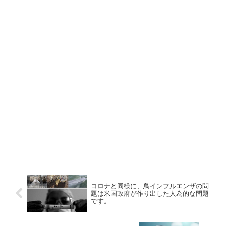
コロナと同様に、鳥インフルエンザの問
題は米国政府が作り出した人為的な問題
です。