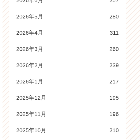
2026年6月
257
2026年5月
280
2026年4月
311
2026年3月
260
2026年2月
239
2026年1月
217
2025年12月
195
2025年11月
196
2025年10月
210