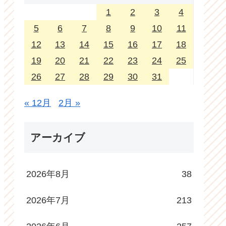
1
2
3
4
5
6
7
8
9
10
11
12
13
14
15
16
17
18
19
20
21
22
23
24
25
26
27
28
29
30
31
« 12月
2月 »
アーカイブ
2026年8月
38
2026年7月
213