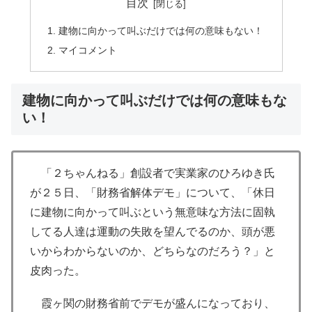
目次
建物に向かって叫ぶだけでは何の意味もない！
マイコメント
建物に向かって叫ぶだけでは何の意味もな
い！
「２ちゃんねる」創設者で実業家のひろゆき氏
が２５日、「財務省解体デモ」について、「休日
に建物に向かって叫ぶという無意味な方法に固執
してる人達は運動の失敗を望んでるのか、頭が悪
いからわからないのか、どちらなのだろう？」と
皮肉った。
霞ヶ関の財務省前でデモが盛んになっており、