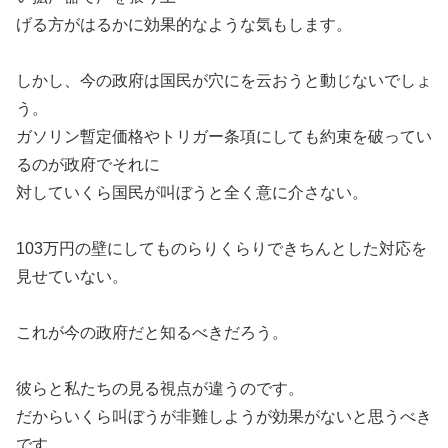
げる方がはるかに効果的なような気もします。
しかし、今の政府は国民が穴にを云おうと動じないでしょ
う。
ガソリン暫定価格やトリガー条項にしても約束を破ってい
るのが政府でそれに
対していくら国民が叫ぼうと全く意に介さない。
103万円の壁にしてものらりくらりできちんとした対応を
見せていない。
これが今の政府だと知るべきだろう。
彼らと私たちの見る視点が違うのです。
だからいくら叫ぼうが非難しようが効果がないと思うべき
です。