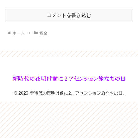
コメントを書き込む
ホーム
税金
© 2020 新時代の夜明け前に2、アセンション旅立ちの日.