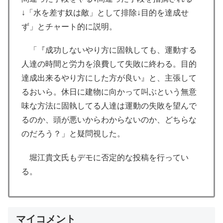
↓「水を差す奴は敵」として排除↓目的を達成せ
ず」とチャート的に説明。
「『成功しないやり方に固執しても、運動する
人達の時間と労力を浪費して失敗に終わる。目的
達成出来るやり方にした方が良い』と、主張して
るおいら。休日に建物に向かって叫ぶという無意
味な方法に固執してる人達は運動の失敗を望んで
るのか、頭が悪いからわからないのか、どちらな
のだろう？」と疑問視した。
堀江貴文氏もデモに否定的な投稿を行ってい
る。
マイコメント