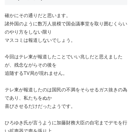
確かにその通りだと思います。
諸外国のように数万人規模で国会議事堂を取り囲むくらい
のやり方をしない限り
マスコミは報道しないでしょう。
今回はテレ東が報道したことでいい兆しだと思えました
が、残念ながらその後を
追随するTV局が現れません。
テレ東が報道したのは国民の不満をそらせるガス抜きの為
であり、私たちをぬか
喜びさせるだけだったようです。
ひろゆき氏が言うように加藤財務大臣の自宅までデモを行
い拡声器で声を張り上