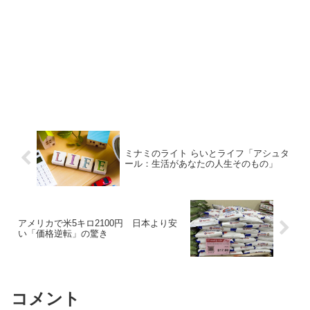
ミナミのライト らいとライフ「アシュタ
ール：生活があなたの人生そのもの」
アメリカで米5キロ2100円 日本より安
い「価格逆転」の驚き
コメント