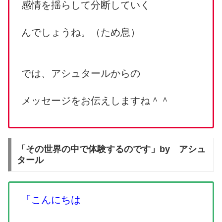
感情を揺らして分断していく
んでしょうね。（ため息）
では、アシュタールからの
メッセージをお伝えしますね＾＾
「その世界の中で体験するのです」by アシュ
タール
「こんにちは