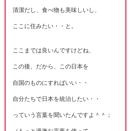
清潔だし、食べ物も美味しいし、
ここに住みたい・・と。
ここまでは良いんですけどね、
この後、だから、この日本を
自国のものにすればいい・・
自分たちで日本を統治したい・・
っていう言葉を聞いたんですよ＾＾；