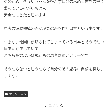
そのため、そういう不安を持たず自分の求める世界の中で
遊んでいるのがいちばん
安全なことだと思います。
思考の波動領域の差が現実の差を作り出すという事です。
つまり、他国に侵略されてしまっている日本とそうでない
日本が存在していて
どちらを選ぶかは私たちの思考次第という事です。
そうならないと思うならば自分のその思考に自信を持ちま
しょう。
アセンション
シェアする