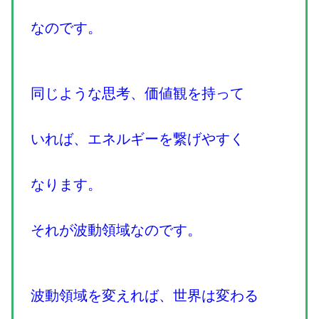
なのです。
同じような思考、価値観を持って
いれば、エネルギーを繋げやすく
なります。
それが波動領域なのです。
波動領域を変えれば、世界は変わる