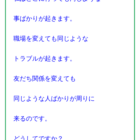
事ばかりが起きます。
職場を変えても同じような
トラブルが起きます。
友だち関係を変えても
同じような人ばかりが周りに
来るのです。
どうしてですか？