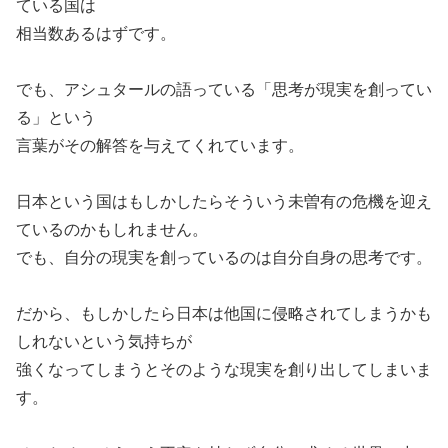
ている国は
相当数あるはずです。
でも、アシュタールの語っている「思考が現実を創ってい
る」という
言葉がその解答を与えてくれています。
日本という国はもしかしたらそういう未曽有の危機を迎え
ているのかもしれません。
でも、自分の現実を創っているのは自分自身の思考です。
だから、もしかしたら日本は他国に侵略されてしまうかも
しれないという気持ちが
強くなってしまうとそのような現実を創り出してしまいま
す。