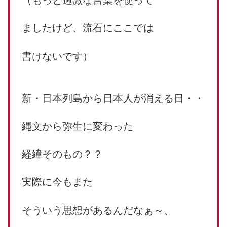
（もっと過激な言葉を使って
ましたけど、流石にここでは
書けないです）
新・日本列島から日本人が消える日・・
縄文から弥生に変わった
経緯そのもの？？
実際に今もまた
そういう思想があるんだなぁ～、