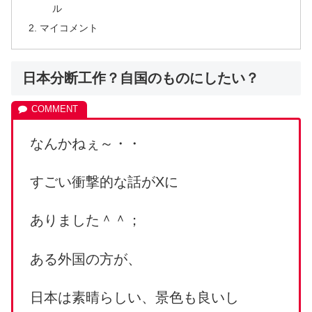
ル
マイコメント
日本分断工作？自国のものにしたい？
なんかねぇ～・・
すごい衝撃的な話がXに
ありました＾＾；
ある外国の方が、
日本は素晴らしい、景色も良いし