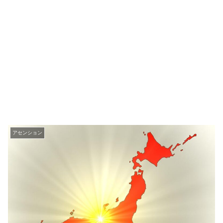
アセンション