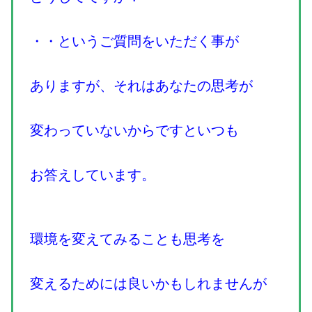
・・というご質問をいただく事が
ありますが、それはあなたの思考が
変わっていないからですといつも
お答えしています。
環境を変えてみることも思考を
変えるためには良いかもしれませんが