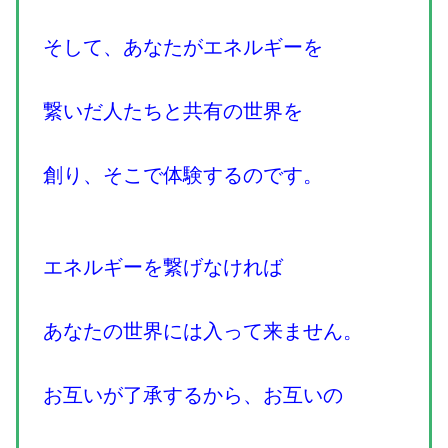
そして、あなたがエネルギーを
繋いだ人たちと共有の世界を
創り、そこで体験するのです。
エネルギーを繋げなければ
あなたの世界には入って来ません。
お互いが了承するから、お互いの