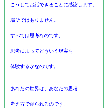
こうしてお話できることに感謝します。
場所ではありません。
すべては思考なのです。
思考によってどういう現実を
体験するかなのです。
あなたの世界は、あなたの思考、
考え方で創られるのです。