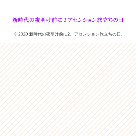
© 2020 新時代の夜明け前に2、アセンション旅立ちの日.