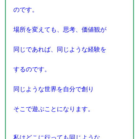
のです。
場所を変えても、思考、価値観が
同じであれば、同じような経験を
するのです。
同じような世界を自分で創り
そこで遊ぶことになります。
私はどこに行っても同じような