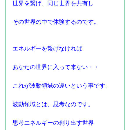
世界を繋げ、同じ世界を共有し
その世界の中で体験するのです。
エネルギーを繋げなければ
あなたの世界に入って来ない・・
これが波動領域の違いという事です。
波動領域とは、思考なのです。
思考エネルギーの創り出す世界