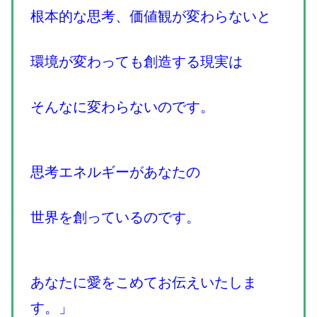
根本的な思考、価値観が変わらないと
環境が変わっても創造する現実は
そんなに変わらないのです。
思考エネルギーがあなたの
世界を創っているのです。
あなたに愛をこめてお伝えいたしま
す。」