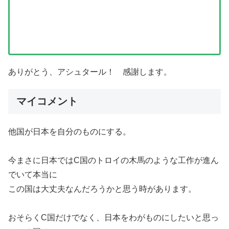
ありがとう、アシュタール！ 感謝します。
マイコメント
他国が日本を自分のものにする。
今まさに日本ではC国のトロイの木馬のような工作が進ん
でいて本当に
この国は大丈夫なんだろうかと思う時があります。
おそらくC国だけでなく、日本をわがものにしたいと思っ