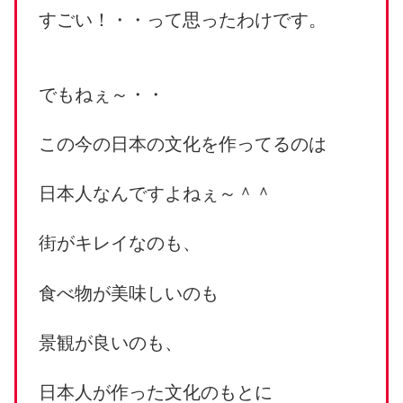
すごい！・・って思ったわけです。
でもねぇ～・・
この今の日本の文化を作ってるのは
日本人なんですよねぇ～＾＾
街がキレイなのも、
食べ物が美味しいのも
景観が良いのも、
日本人が作った文化のもとに