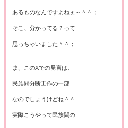
あるものなんですよねぇ～＾＾；
そこ、分かってる？って
思っちゃいました＾＾；
ま、このXでの発言は、
民族間分断工作の一部
なのでしょうけどね＾＾
実際こうやって民族間の