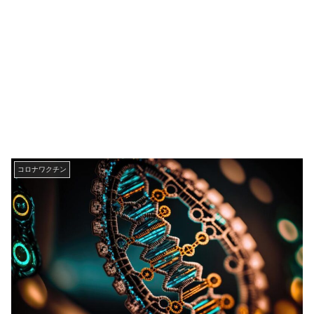
コロナワクチン