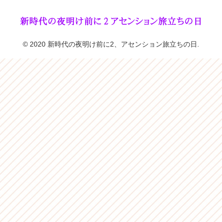
© 2020 新時代の夜明け前に2、アセンション旅立ちの日.