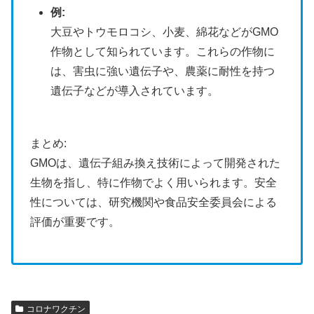
例:
大豆やトウモロコシ、小麦、綿花などがGMO
作物として知られています。
これらの作物に
は、害虫に強い遺伝子や、農薬に耐性を持つ
遺伝子などが導入されています。
まとめ:
GMOは、遺伝子組み換え技術によって開発された
生物を指し、特に作物でよく用いられます。
安全
性については、研究機関や食品安全委員会による
評価が重要です。
コロナワクチン