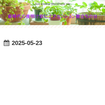
Just another WordPress site
2025-05-23