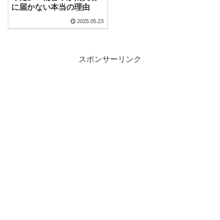
に届かない本当の理由
2025.05.23
スポンサーリンク