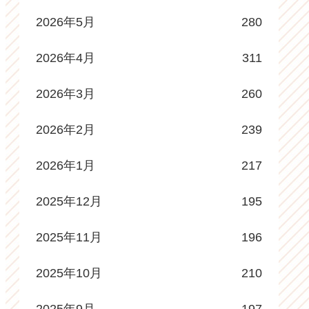
2026年5月
280
2026年4月
311
2026年3月
260
2026年2月
239
2026年1月
217
2025年12月
195
2025年11月
196
2025年10月
210