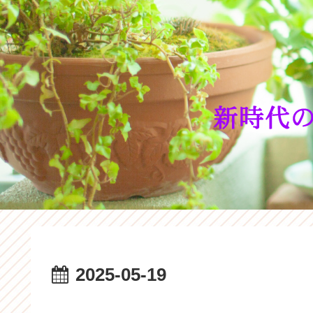
2025-05-19