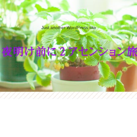
Just another WordPress site