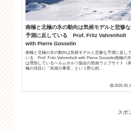
南極と北極の氷の動向は気候モデルと悲惨な
予測に反している Prof. Fritz Vahrenholt
with Pierre Gosselin
南極と北極の氷の動向は気候モデルと悲惨な予測に反し
いる Prof. Fritz Vahrenholt with Pierre Gosselin南極の
は増加しているヘルムホルツ協会の気候ウェブサイト（
極の項目に「気候の事実」という野心的...
2025.05.
スポ