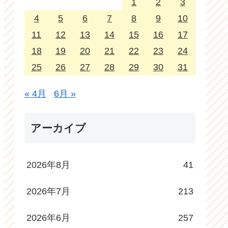
1
2
3
4
5
6
7
8
9
10
11
12
13
14
15
16
17
18
19
20
21
22
23
24
25
26
27
28
29
30
31
« 4月
6月 »
アーカイブ
2026年8月
41
2026年7月
213
2026年6月
257