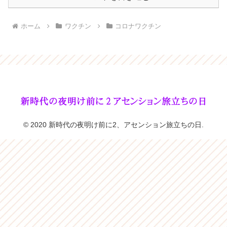
ホーム
ワクチン
コロナワクチン
© 2020 新時代の夜明け前に2、アセンション旅立ちの日.