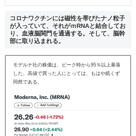
コロナワクチンには磁性を帯びたナノ粒子
が入っていて、それがｍRNAと結合してお
り、血液脳関門を通過する。そして、脳幹
部に取り込まれる。
モデルナ社の株価は、ピーク時から95％以上暴落
した。高値で買った人にとっては、もはや紙くず
同然である。