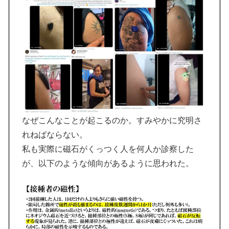
なぜこんなことが起こるのか。すみやかに究明さ
れねばならない。
私も実際に磁石がくっつく人を何人か診察した
が、以下のような傾向があるように思われた。