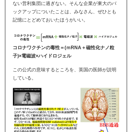
ない営利集団に過ぎない。そんな企業が東大のバ
ックアップについたことは、みなさん、ぜひとも
記憶にとどめておいたほうがいい。
コロナワクチンの毒性＝(ｍRNA＋磁性化ナノ粒
子)×電磁波×ハイドロジェル
この公式の意味するところを、英国の医師が説明
している。