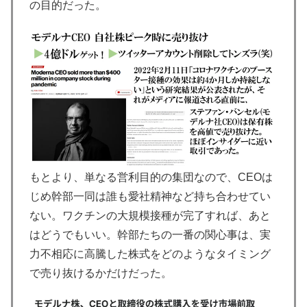
の目的だった。
もとより、単なる営利目的の集団なので、CEOは
じめ幹部一同は誰も愛社精神など持ち合わせてい
ない。ワクチンの大規模接種が完了すれば、あと
はどうでもいい。幹部たちの一番の関心事は、実
力不相応に高騰した株式をどのようなタイミング
で売り抜けるかだけだった。