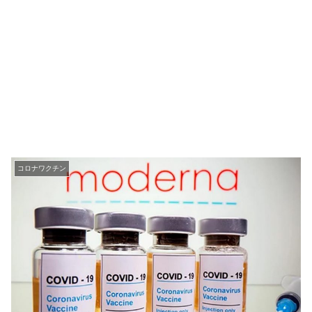
コロナワクチン