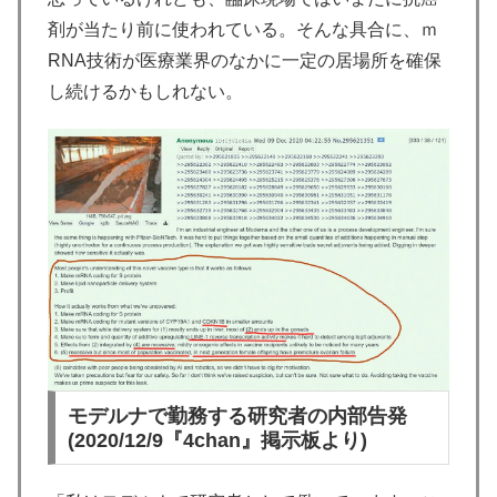
剤が当たり前に使われている。そんな具合に、ｍ
RNA技術が医療業界のなかに一定の居場所を確保
し続けるかもしれない。
モデルナで勤務する研究者の内部告発
(2020/12/9『4chan』掲示板より)