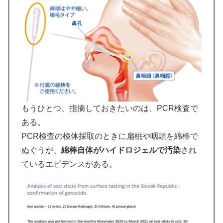
もうひとつ、指摘しておきたいのは、PCR検査で
ある。
PCR検査の検体採取のときに扁桃や咽頭を綿棒で
ぬぐうが、
綿棒自体がハイドロジェルで汚染
され
ているエビデンスがある。