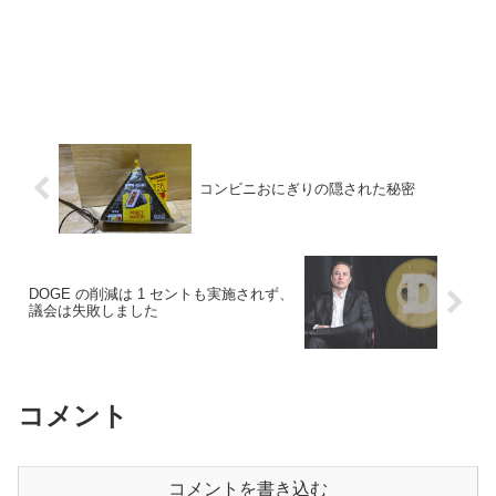
コンビニおにぎりの隠された秘密
DOGE の削減は 1 セントも実施されず、
議会は失敗しました
コメント
コメントを書き込む