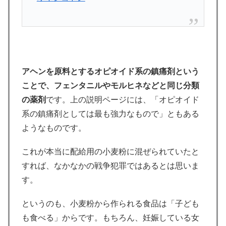
アヘンを原料とするオピオイド系の鎮痛剤という
ことで、フェンタニルやモルヒネなどと同じ分類
の薬剤
です。上の説明ページには、「オピオイド
系の鎮痛剤としては最も強力なもので」ともある
ようなものです。
これが本当に配給用の小麦粉に混ぜられていたと
すれば、なかなかの戦争犯罪ではあるとは思いま
す。
というのも、小麦粉から作られる食品は「子ども
も食べる」からです。もちろん、妊娠している女