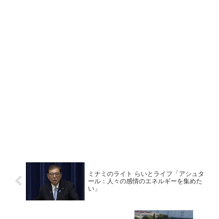
ミナミのライト らいとライフ「アシュタ
ール：人々の感情のエネルギーを集めた
い」