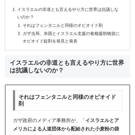
イスラエルの非道とも言えるやり方に世界は抗議しな
いのか？
それはフェンタニルと同様のオピオイド剤
ガザ当局、米国とイスラエル支援の食糧援助物資に
オピオイド錠剤を発見と発表
イスラエルの非道とも言えるやり方に世界
は抗議しないのか？
それはフェンタニルと同様のオピオイド
剤
ガザ政府のメディア事務所が、「
イスラエルとア
メリカによる人道団体から配給された小麦粉の袋