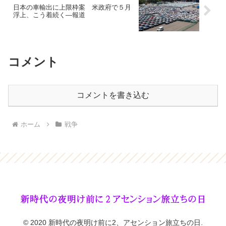
日本の車輸出に上限枠案 米政府で５月
浮上、こう着続く―報道
コメント
コメントを書き込む
ホーム
戦争
© 2020 新時代の夜明け前に2、アセンション旅立ちの日.