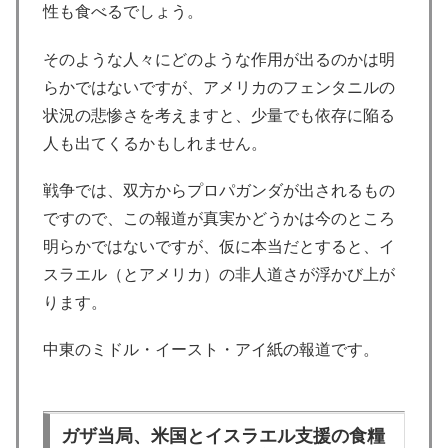
性も食べるでしょう。
そのような人々にどのような作用が出るのかは明
らかではないですが、アメリカのフェンタニルの
状況の悲惨さを考えますと、少量でも依存に陥る
人も出てくるかもしれません。
戦争では、双方からプロパガンダが出されるもの
ですので、この報道が真実かどうかは今のところ
明らかではないですが、仮に本当だとすると、イ
スラエル（とアメリカ）の非人道さが浮かび上が
ります。
中東のミドル・イースト・アイ紙の報道です。
ガザ当局、米国とイスラエル支援の食糧