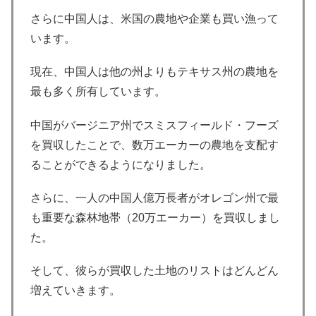
さらに中国人は、米国の農地や企業も買い漁って
います。
現在、中国人は他の州よりもテキサス州の農地を
最も多く所有しています。
中国がバージニア州でスミスフィールド・フーズ
を買収したことで、数万エーカーの農地を支配す
ることができるようになりました。
さらに、一人の中国人億万長者がオレゴン州で最
も重要な森林地帯（20万エーカー）を買収しまし
た。
そして、彼らが買収した土地のリストはどんどん
増えていきます。