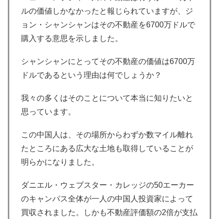
ルの価値しかなかったと報じられていますが、ジ
ョン・シャンシャンはその不動産を6700万ドルで
購入する意思を示しました。
シャンシャンにとってその不動産の価値は6700万
ドルであるという理由は何でしょうか？
我々の多くはそのことについて本当に知りたいと
思っています。
この中国人は、その場所からわずか数マイル離れ
たところにある広大な土地も取得していることが
明らかになりました。
ダニエル・ウェブスター・カレッジの50エーカー
のキャンパス全体が一人の中国人投資家によって
買収されました。しかも不動産評価額の2倍が支払