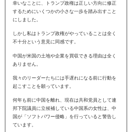
幸いなことに、トランプ政権は正しい方向に修正
するためにいくつかの小さな一歩を踏み出すこと
にしました。
しかし私はトランプ政権がやっていることは全く
不十分という意見に同感です。
中国が米国の土地や企業を買収できる理由は全く
ありません。
我々のリーダーたちには手遅れになる前に行動を
起こすことを願っています。
何年も前に中国を離れ、現在は共和党員として連
邦下院議員に立候補している中国系の女性は、中
国が「ソフトパワー侵略」を行っていると警告し
ています。