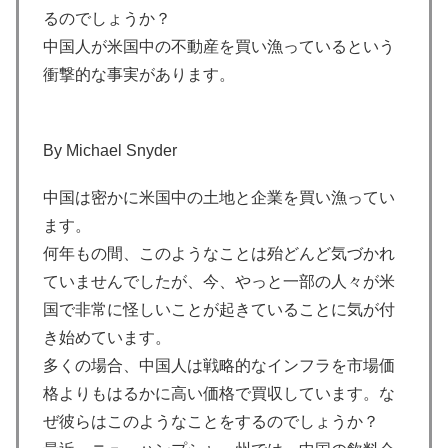
るのでしょうか？
中国人が米国中の不動産を買い漁っているという
衝撃的な事実があります。
By Michael Snyder
中国は密かに米国中の土地と企業を買い漁ってい
ます。
何年もの間、このようなことは殆どんど気づかれ
ていませんでしたが、今、やっと一部の人々が米
国で非常に怪しいことが起きていることに気が付
き始めています。
多くの場合、中国人は戦略的なインフラを市場価
格よりもはるかに高い価格で買収しています。な
ぜ彼らはこのようなことをするのでしょうか？