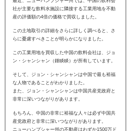
最近、ニューハンプシャー州では、中国の飲料会
社が主要な飲料水施設に隣接する工業用地を不動
産の評価額の4倍の価格で買収しました。
この土地取引の詳細をさらに詳しく調べると、さ
らに憂慮すべきことが明らかになりました。
この工業用地を買収した中国の飲料会社は、ジョ
ン・シャンシャン（鍾睒睒）が所有しています。
そして、ジョン・シャンシャンは中国で最も裕福
な人物であることがわかりました。
また、ジョン・シャンシャンは中国共産党政府と
非常に深いつながりがあります。
もちろん、中国の非常に裕福な人々は必ず中国共
産党政府と非常に深いつながりがあります。
ニューハンプシャー州の不動産はわずか1500万ド