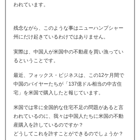
われています。
残念ながら、このような事はニューハンプシャー
州にだけ起きているわけではありません。
実際は、中国人が米国中の不動産を買い漁ってい
るということです。
最近、フォックス・ビジネスは、この12ケ月間で
中国のバイヤーたちが「137億ドル相当の中古住
宅」を米国で購入したと報じています。
米国では常に全国的な住宅不足の問題があると言
われているのに、我々は中国人たちに米国の不動
産購入を許しているのですか？
どうしてこれを許すことができるのでしょうか？