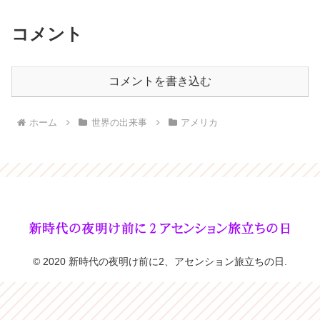
コメント
コメントを書き込む
ホーム
世界の出来事
アメリカ
© 2020 新時代の夜明け前に2、アセンション旅立ちの日.