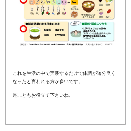
これを生活の中で実践するだけで体調が随分良く
なったと言われる方が多いです。
是非ともお役立て下さいね。