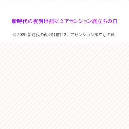
© 2020 新時代の夜明け前に2、アセンション旅立ちの日.