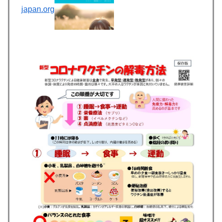
japan.org