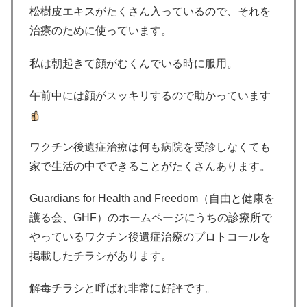
松樹皮エキスがたくさん入っているので、それを
治療のために使っています。
私は朝起きて顔がむくんでいる時に服用。
午前中には顔がスッキリするので助かっています
ワクチン後遺症治療は何も病院を受診しなくても
家で生活の中でできることがたくさんあります。
Guardians for Health and Freedom（自由と健康を
護る会、GHF）のホームページにうちの診療所で
やっているワクチン後遺症治療のプロトコールを
掲載したチラシがあります。
解毒チラシと呼ばれ非常に好評です。