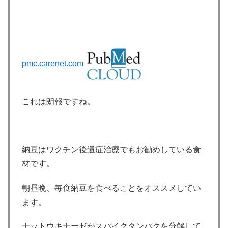
pmc.carenet.com
これは朗報ですね。
納豆はワクチン後遺症治療でもお勧めしている食
材です。
朝昼晩、毎食納豆を食べることをオススメしてい
ます。
ナットウキナーゼがスパイクタンパクを分解して