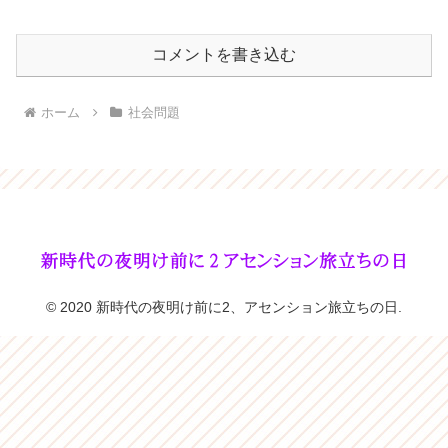
コメントを書き込む
ホーム
社会問題
© 2020 新時代の夜明け前に2、アセンション旅立ちの日.