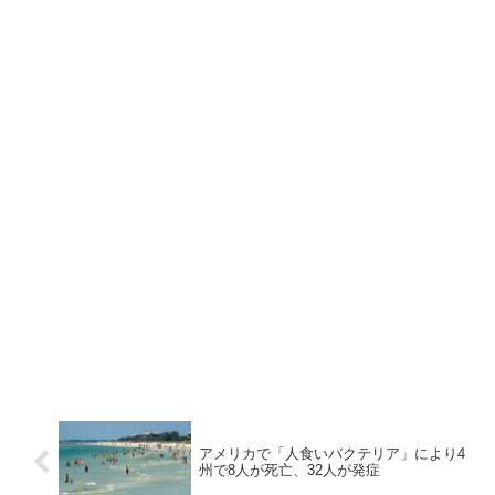
アメリカで「人食いバクテリア」により4
州で8人が死亡、32人が発症