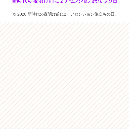
© 2020 新時代の夜明け前に2、アセンション旅立ちの日.