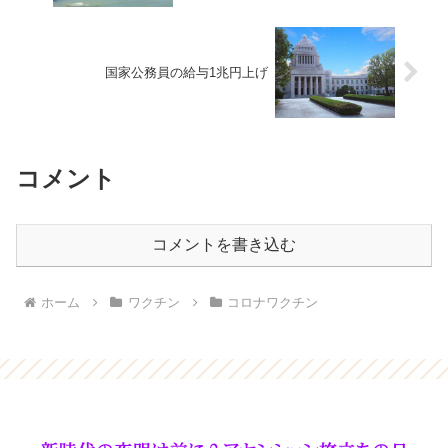
国家公務員の給与1兆円上げ
コメント
コメントを書き込む
ホーム
ワクチン
コロナワクチン