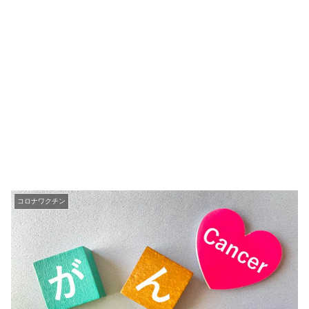
コロナワクチン