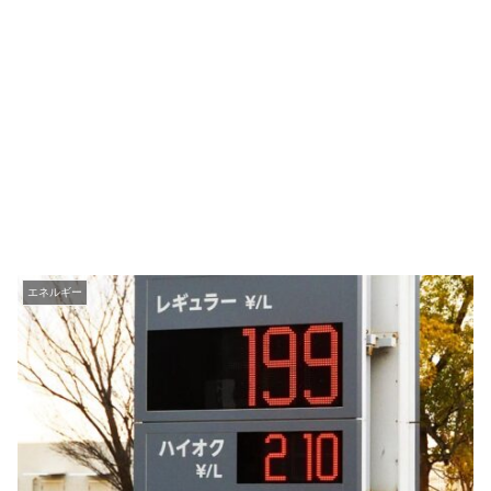
エネルギー