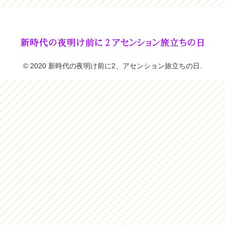
© 2020 新時代の夜明け前に2、アセンション旅立ちの日.