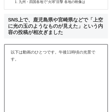
九州・四国各地で“火球”目撃 各地の映像は
SNS上で、鹿児島県や宮崎県などで「上空
に光の玉のようなものが見えた」という内
容の投稿が相次ぎました
以下は動画のひとつです。午後11時頃の光景で
す。