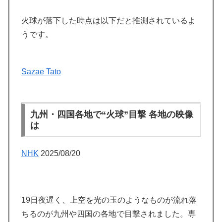
火球が落下した時点は以下だと推測されているよ
うです。
Sazae Tato
九州・四国各地で“火球”目撃 各地の映像
は
NHK
2025/08/20
19日夜遅く、上空を光の玉のようなものが流れ落
ちるのが九州や四国の各地で目撃されました。専