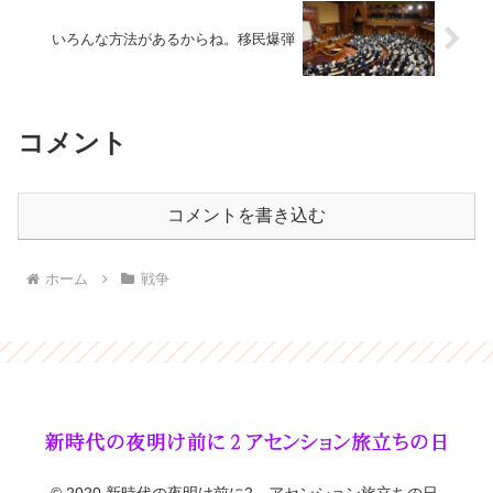
いろんな方法があるからね。移民爆弾
コメント
コメントを書き込む
ホーム
戦争