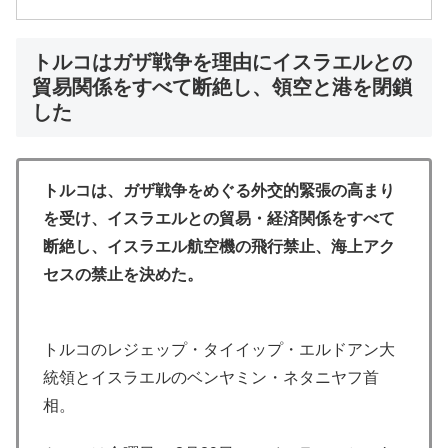
トルコはガザ戦争を理由にイスラエルとの
貿易関係をすべて断絶し、領空と港を閉鎖
した
トルコは、ガザ戦争をめぐる外交的緊張の高まり
を受け、イスラエルとの貿易・経済関係をすべて
断絶し、イスラエル航空機の飛行禁止、海上アク
セスの禁止を決めた。
トルコのレジェップ・タイイップ・エルドアン大
統領とイスラエルのベンヤミン・ネタニヤフ首
相。