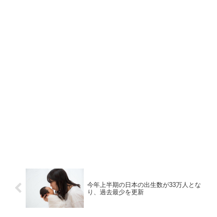
今年上半期の日本の出生数が33万人とな
り、過去最少を更新