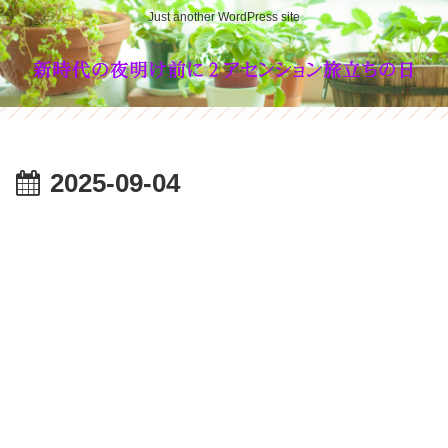
Just another WordPress site
2025-09-04