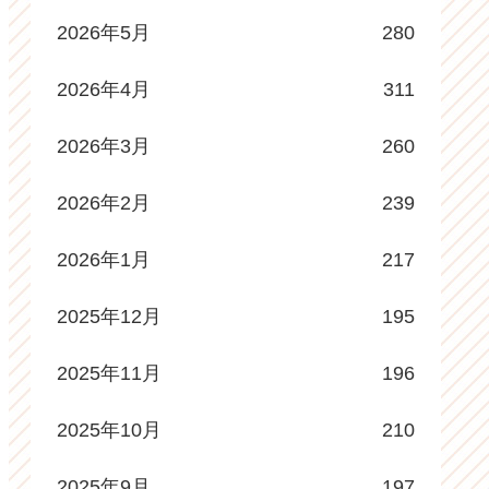
2026年5月
280
2026年4月
311
2026年3月
260
2026年2月
239
2026年1月
217
2025年12月
195
2025年11月
196
2025年10月
210
2025年9月
197