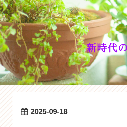
2025-09-18