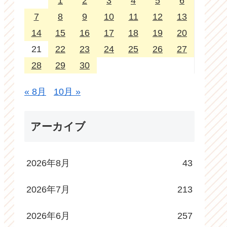
1
2
3
4
5
6
7
8
9
10
11
12
13
14
15
16
17
18
19
20
21
22
23
24
25
26
27
28
29
30
« 8月
10月 »
アーカイブ
2026年8月
43
2026年7月
213
2026年6月
257