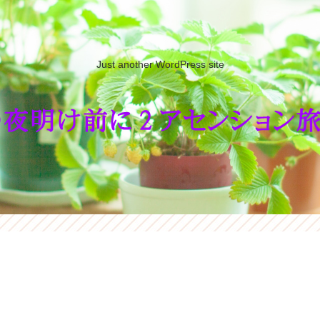
Just another WordPress site