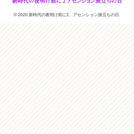
© 2020 新時代の夜明け前に2、アセンション旅立ちの日.