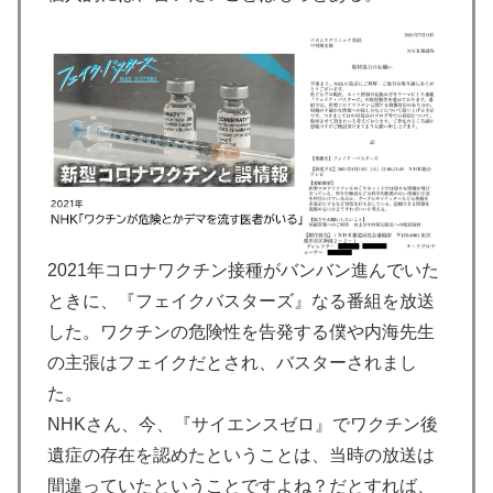
2021年コロナワクチン接種がバンバン進んでいた
ときに、『フェイクバスターズ』なる番組を放送
した。ワクチンの危険性を告発する僕や内海先生
の主張はフェイクだとされ、バスターされまし
た。
NHKさん、今、『サイエンスゼロ』でワクチン後
遺症の存在を認めたということは、当時の放送は
間違っていたということですよね？だとすれば、