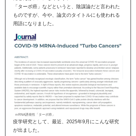
「ターボ癌」などというと、陰謀論だと言われた
ものですが、今や、論文のタイトルにも使われる
用語になりました。
ｍRNA誘発性「ターボ癌」
疫学研究として、最近、2025年9月にこんな研究
が出ました。