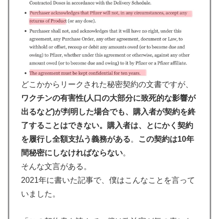
どこかからリークされた秘密契約の文書ですが、
ワクチンの有害性(人口の大部分に致死的な影響が
出るなど)が判明した場合でも、購入者が契約を終
了することはできない。購入者は、とにかく契約
を履行し全額支払う義務がある
。
この契約は10年
間秘密にしなければならない
。
そんな文言がある。
2021年に書いた記事で、僕はこんなことを言って
いました。