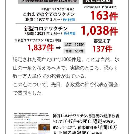
認定された死亡だけで1000件超。これは当然、氷
山の一角と考えるべきで、実際のところ、恐らく
数十万人単位での死者が出ている。
この点について、先日、参政党の神谷代表が国会
で質問をした。