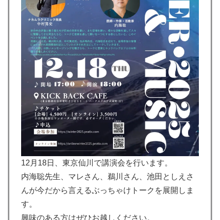
12月18日、東京仙川で講演会を行います。
内海聡先生、マレさん、鵜川さん、池田としえさ
んが今だから言えるぶっちゃけトークを展開しま
す。
興味のある方はぜひお越しください。