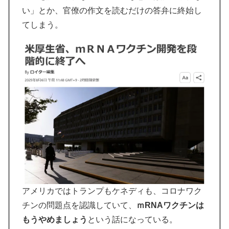
い」とか、官僚の作文を読むだけの答弁に終始し
てしまう。
アメリカではトランプもケネディも、コロナワク
チンの問題点を認識していて、
ｍRNAワクチンは
もうやめましょう
という話になっている。