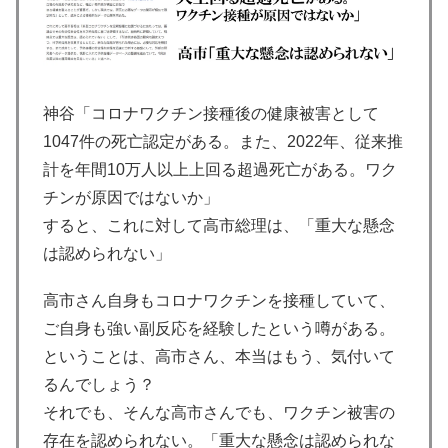
神谷「コロナワクチン接種後の健康被害として
1047件の死亡認定がある。また、2022年、従来推
計を年間10万人以上上回る超過死亡がある。ワク
チンが原因ではないか」
すると、これに対して高市総理は、「重大な懸念
は認められない」
高市さん自身もコロナワクチンを接種していて、
ご自身も強い副反応を経験したという噂がある。
ということは、高市さん、本当はもう、気付いて
るんでしょう？
それでも、そんな高市さんでも、ワクチン被害の
存在を認められない。「重大な懸念は認められな