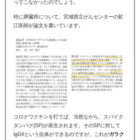
ってこなかったのでしょう。
特に膵臓癌について、宮城県立がんセンターの虻
江医師が論文を書いています。
コロナワクチンを打てば、当然ながら、スパイク
タンパク(SP)が産生されます。そのSPに対して
IgG4という抗体ができるのですが、これが
ガラク