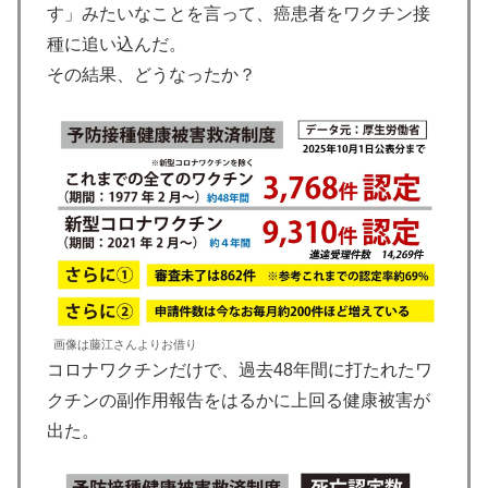
す」みたいなことを言って、癌患者をワクチン接
種に追い込んだ。
その結果、どうなったか？
画像は藤江さんよりお借り
コロナワクチンだけで、過去48年間に打たれたワ
クチンの副作用報告をはるかに上回る健康被害が
出た。