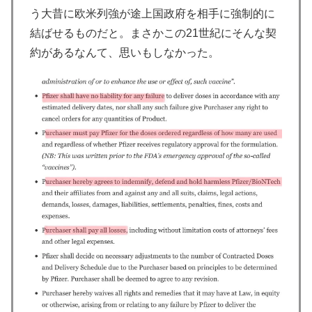
う大昔に欧米列強が途上国政府を相手に強制的に
結ばせるものだと。まさかこの21世紀にそんな契
約があるなんて、思いもしなかった。