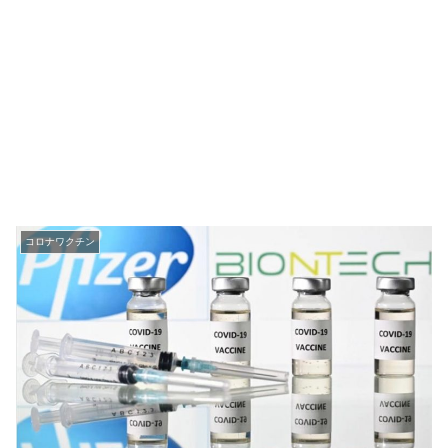
コロナワクチン