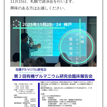
11月15日、札幌で講演会を行います。
興味のある方はお越しください。