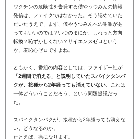
ワクチンの危険性を告発する僕やうつみんの情報
発信は、フェイクではなかった。そう認めていた
だいたうえで、まず、僕やうつみんへの謝罪があ
ってもいいのでは？いつのまにか、しれっと方向
転換？恥ずかしくない？サイエンスゼロという
か、羞恥心ゼロですよね。
ともかく、番組の内容としては、ファイザー社が
「2週間で消える」と説明していたスパイクタンパ
クが、接種から2年経っても消えていない
、これは
一体どういうことだろう、という問題提議だっ
た。
スパイクタンパクが、接種から2年経っても消えな
い。どうなるのか。
たとえば、癌になります。