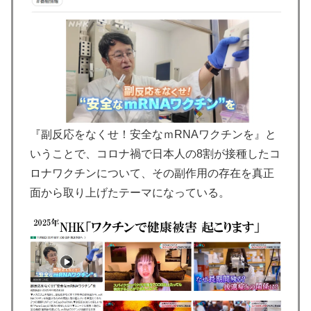
『副反応をなくせ！安全なｍRNAワクチンを』と
いうことで、コロナ禍で日本人の8割が接種したコ
ロナワクチンについて、その副作用の存在を真正
面から取り上げたテーマになっている。