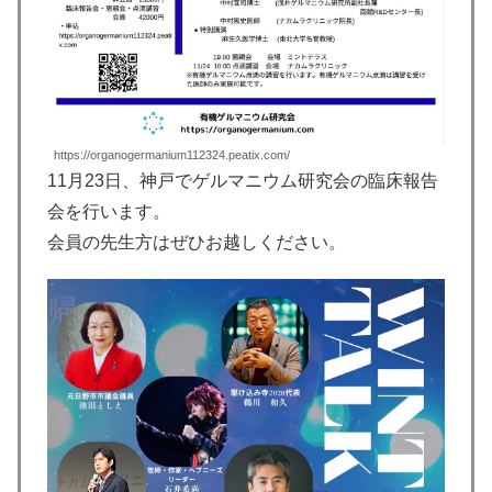
https://organogermanium112324.peatix.com/
11月23日、神戸でゲルマニウム研究会の臨床報告
会を行います。
会員の先生方はぜひお越しください。