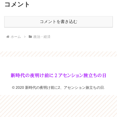
コメント
コメントを書き込む
ホーム
政治・経済
© 2020 新時代の夜明け前に2、アセンション旅立ちの日.