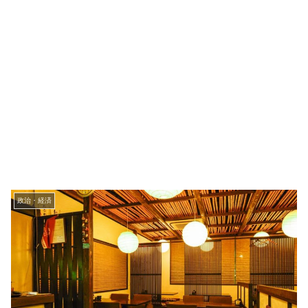
政治・経済