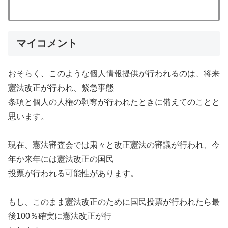
マイコメント
おそらく、このような個人情報提供が行われるのは、将来
憲法改正が行われ、緊急事態
条項と個人の人権の剥奪が行われたときに備えてのことと
思います。
現在、憲法審査会では粛々と改正憲法の審議が行われ、今
年か来年には憲法改正の国民
投票が行われる可能性があります。
もし、このまま憲法改正のために国民投票が行われたら最
後100％確実に憲法改正が行