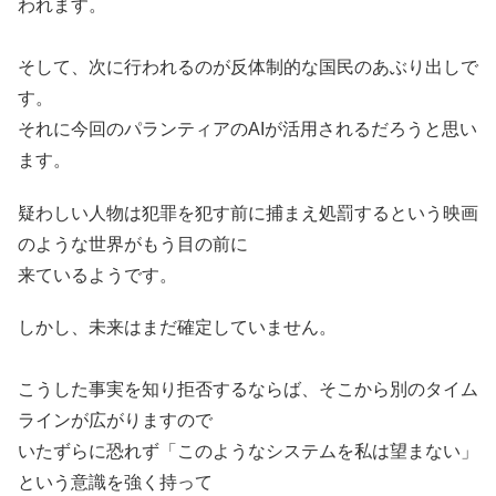
われます。
そして、次に行われるのが反体制的な国民のあぶり出しで
す。
それに今回のパランティアのAIが活用されるだろうと思い
ます。
疑わしい人物は犯罪を犯す前に捕まえ処罰するという映画
のような世界がもう目の前に
来ているようです。
しかし、未来はまだ確定していません。
こうした事実を知り拒否するならば、そこから別のタイム
ラインが広がりますので
いたずらに恐れず「このようなシステムを私は望まない」
という意識を強く持って