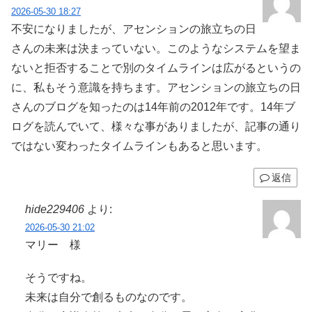
2026-05-30 18:27
不安になりましたが、アセンションの旅立ちの日
さんの未来は決まっていない。このようなシステムを望ま
ないと拒否することで別のタイムラインは広がるというの
に、私もそう意識を持ちます。アセンションの旅立ちの日
さんのブログを知ったのは14年前の2012年です。14年ブ
ログを読んでいて、様々な事がありましたが、記事の通り
ではない変わったタイムラインもあると思います。
返信
hide229406
より:
2026-05-30 21:02
マリー 様
そうですね。
未来は自分で創るものなのです。