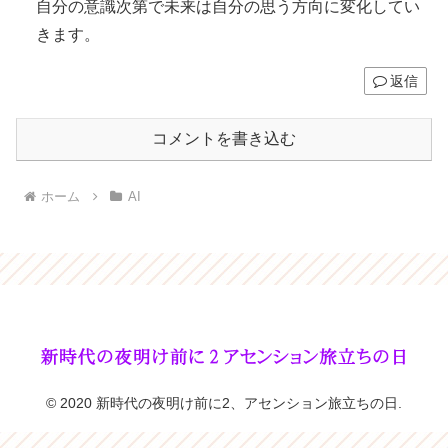
自分の意識次第で未来は自分の思う方向に変化してい
きます。
返信
コメントを書き込む
ホーム
AI
© 2020 新時代の夜明け前に2、アセンション旅立ちの日.