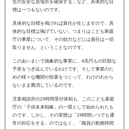
生の安全な居場所を確保する」など、具体的な目
標は一つもないのです。
具体的な目標を掲げれば責任が生じますので、具
体的な目標は掲げていない、つまりはこども家庭
庁の事業について、その効力などには責任は一切
取りません、ということなのです。
このあいまいで抽象的な事業に、4兆円もの巨額な
予算をつぎ込んでいるわけです。そして事業のた
めの様々な機関や部署をつくって、わけのわから
ないまま費消しているのです。
児童相談所の24時間受付体制も、このこども家庭
庁の「子供未来戦略」の一環として始められたも
のです。しかし、その実態は「24時間いつでも通
常の対応をする」のではなく、「職員の勤務時間