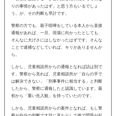
りの事情があったはず」と思う方もいるでしょ
う。が、その判断も早計です。
警察の方でも、親子喧嘩をしている本人から直接
通報があれば、一旦、現場に向かったとしても、
そんなに大げさにはしなかったはずです。そんな
ことで逮捕などしていれば、キリがありませんか
ら。
しかし、児童相談所からの通報となれば話は別で
す。警察から見れば、児童相談所が「自らの手で
は解決できない」「刑事事件に相当する」と判断
したから、警察に通報したと認識しています。最
初から「重い先入観」を持っていたのです。
しかも、児童相談所からの案件となれば、もし警
察が自分の判断で大目に見たりして後で問題が起