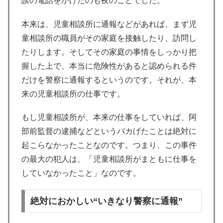
談の電話をかけたのも夜のことでした。
本来は、児童相談所に通報などがあれば、まず児
童相談所の職員がその家庭を接触したり、訪問し
たりします。そしてその家庭の事情をしっかり把
握した上で、本当に危険性があると認められる件
だけを警察に通報するというのです。それが、本
来の児童相談所の仕事です。
もし児童相談所が、本来の仕事をしていれば、阿
部前監督の逮捕などというバカげたことは絶対に
起こらなかったことなのです。つまり、この事件
の最大の犯人は、「児童相談所がまともに仕事を
していなかったこと」なのです。
絶対におかしい“いきなり警察に通報”