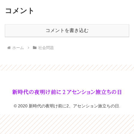
コメント
コメントを書き込む
ホーム
社会問題
© 2020 新時代の夜明け前に2、アセンション旅立ちの日.