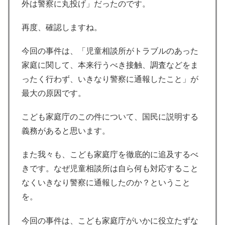
外は警察に丸投げ」だったのです。
再度、確認しますね。
今回の事件は、「児童相談所がトラブルのあった
家庭に関して、本来行うべき接触、調査などをま
ったく行わず、いきなり警察に通報したこと」が
最大の原因です。
こども家庭庁のこの件について、国民に説明する
義務があると思います。
また我々も、こども家庭庁を徹底的に追及するべ
きです。なぜ児童相談所は自ら何も対応すること
なくいきなり警察に通報したのか？ということ
を。
今回の事件は、こども家庭庁がいかに役立たずな