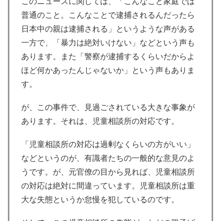
このニュースに関しては、「こんなこと家庭では
普通のこと。こんなことで逮捕されるんだったら
日本中の親は逮捕される」というような声がある
一方で、「暴力は絶対いけない」などという声も
あります。また「警察が逮捕するくらいだからよ
ほど何かあったんじゃないか」という声もありま
す。
が、この事件で、見過ごされている大きな事象が
あります。それは、児童相談所の対応です。
「児童相談所の対応は過剰なくらいの方がいい」
などというのが、有識者たちの一般的な意見のよ
うです。が、元官僚の目から見れば、児童相談所
の対応は絶対に間違っています。児童相談所は重
大な失態というか怠慢を犯しているのです。