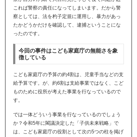
これば警察の責任になってしまいます。だから警
察としては、法を杓子定規に運用し、暴力があっ
たかどうかだけを確認して、逮捕ということにな
ったのです。
今回の事件はこども家庭庁の無能さを象
徴している
こども家庭庁の予算の約4割は、児童手当などの支
給予算です。が、約6割は支給事業ではなく、こど
ものために役所が考えた事業を行なっているので
す。
では一体どういう事業を行なっているのでしょう
か？令和5年に閣議決定した「子供未来戦略」で
は、こども家庭庁の役割として次の5つの柱を掲げ