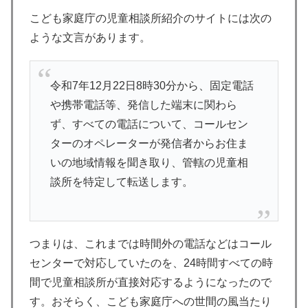
こども家庭庁の児童相談所紹介のサイトには次の
ような文言があります。
令和7年12月22日8時30分から、固定電話
や携帯電話等、発信した端末に関わら
ず、すべての電話について、コールセン
ターのオペレーターが発信者からお住ま
いの地域情報を聞き取り、管轄の児童相
談所を特定して転送します。
つまりは、これまでは時間外の電話などはコール
センターで対応していたのを、24時間すべての時
間で児童相談所が直接対応するようになったので
す。おそらく、こども家庭庁への世間の風当たり