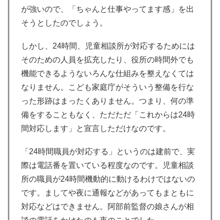
が強いので、「ちゃんと仕事やってます感」を出
そうとしたのでしょう。
しかし、24時間、児童相談所が対応するためには
そのための人員を拡充したり、役所の時間外でも
機能できるようないろんな仕組みを整えなくては
なりません。こども家庭庁がそういう整備を行な
った形跡はまったくありません。つまり、何の準
備をすることもなく、ただただ「これからは24時
間対応します」と宣言しただけなのです。
「24時間職員が対応する」というのは建前で、実
際は電話番を置いている程度なのです。児童相談
所の職員が24時間機動的に動けるわけではないの
です。ましてや夜に通報などがあってもまともに
対応などはできません。阿部前監督の娘さんが相