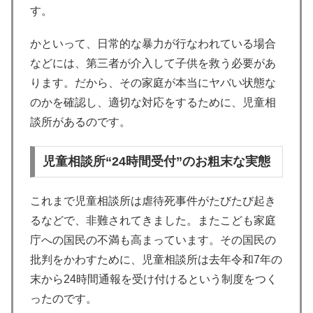
す。
かといって、日常的な暴力が行なわれている場合
などには、第三者が介入して子供を救う必要があ
ります。だから、その家庭が本当にヤバい状態な
のかを確認し、適切な対応をするために、児童相
談所があるのです。
児童相談所“24時間受付”のお粗末な実態
これまで児童相談所は虐待死事件がたびたび起き
るなどで、非難されてきました。またこども家庭
庁への国民の不満も高まっています。その国民の
批判をかわすために、児童相談所は去年令和7年の
末から24時間通報を受け付けるという制度をつく
ったのです。