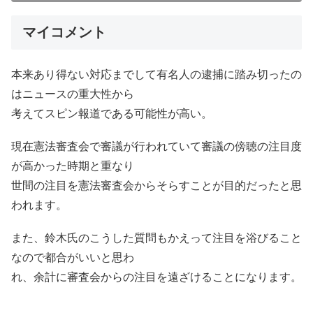
マイコメント
本来あり得ない対応までして有名人の逮捕に踏み切ったの
はニュースの重大性から
考えてスピン報道である可能性が高い。
現在憲法審査会で審議が行われていて審議の傍聴の注目度
が高かった時期と重なり
世間の注目を憲法審査会からそらすことが目的だったと思
われます。
また、鈴木氏のこうした質問もかえって注目を浴びること
なので都合がいいと思わ
れ、余計に審査会からの注目を遠ざけることになります。