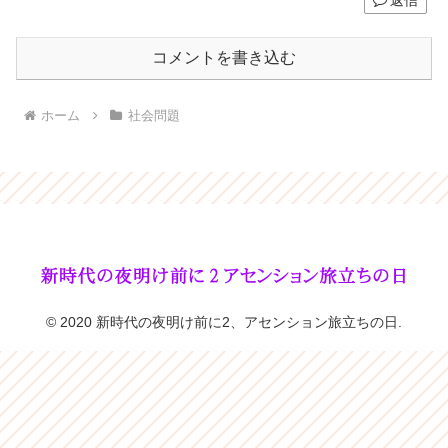
コメントを書き込む
ホーム
社会問題
© 2020 新時代の夜明け前に2、アセンション旅立ちの日.