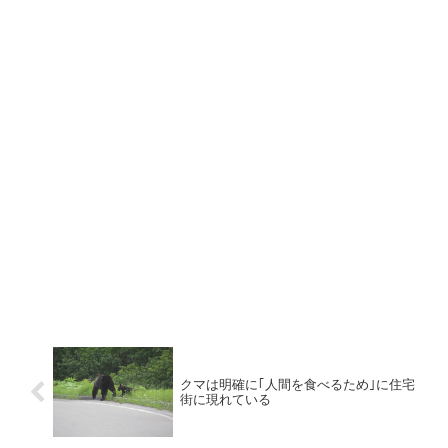
クマは明確に｢人間を食べるため｣に住宅
街に現れている