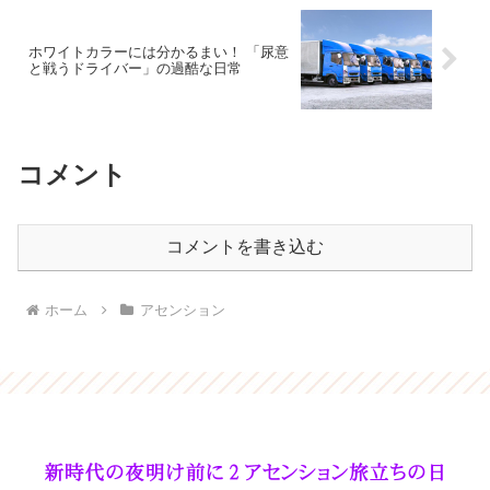
ホワイトカラーには分かるまい！ 「尿意
と戦うドライバー」の過酷な日常
コメント
コメントを書き込む
ホーム
アセンション