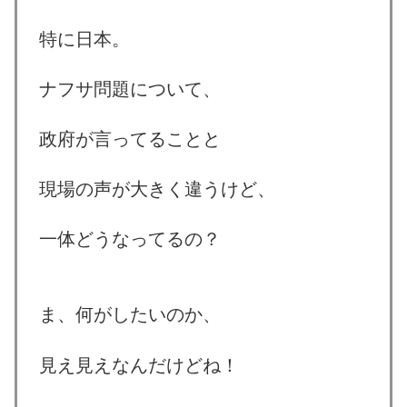
特に日本。
ナフサ問題について、
政府が言ってることと
現場の声が大きく違うけど、
一体どうなってるの？
ま、何がしたいのか、
見え見えなんだけどね！