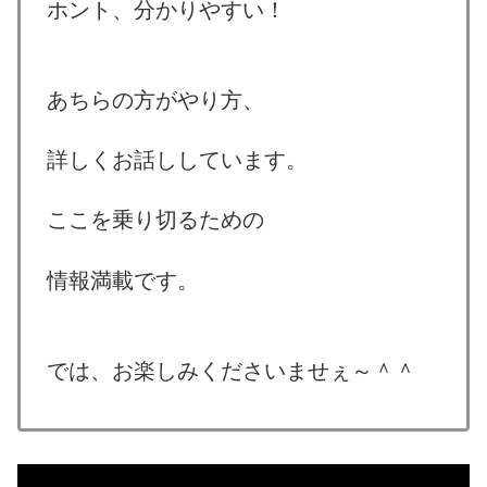
ホント、分かりやすい！
あちらの方がやり方、
詳しくお話ししています。
ここを乗り切るための
情報満載です。
では、お楽しみくださいませぇ～＾＾