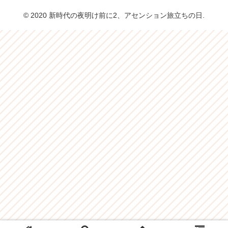
© 2020 新時代の夜明け前に2、アセンション旅立ちの日.