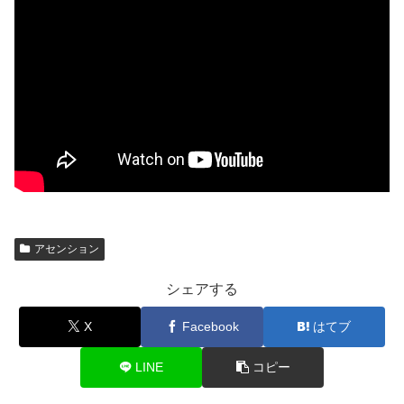
アセンション
シェアする
X
Facebook
はてブ
LINE
コピー