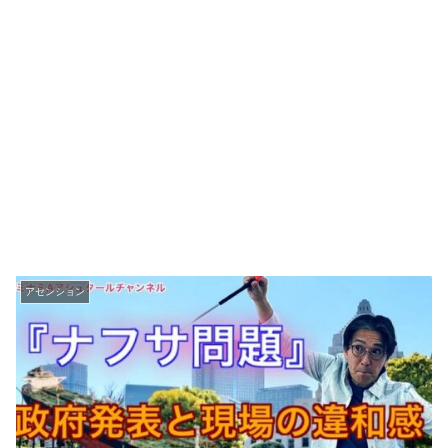
アセンション