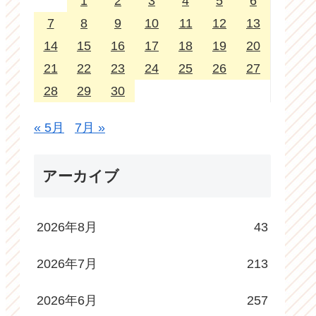
1
2
3
4
5
6
7
8
9
10
11
12
13
14
15
16
17
18
19
20
21
22
23
24
25
26
27
28
29
30
« 5月
7月 »
アーカイブ
2026年8月
43
2026年7月
213
2026年6月
257