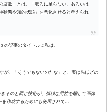
の腐敗」とは、「取るに足らない、あるいは
神状態や知的状態」を悪化させると考えられ
ep の記事のタイトルに私は、
すが、「そうでもないのだな」と、実は先ほどの
できるのと同じ技術が、孤独な男性を騙して画像
サーを作成するためにも使用されて…