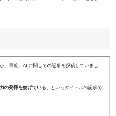
が、最近、AI に関しての記事を投稿していまし
能力の発揮を妨げている
」というタイトルの記事で