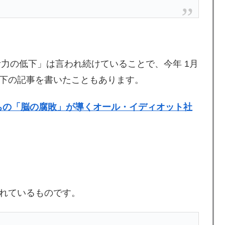
考力の低下」は言われ続けていることで、今年 1月
下の記事を書いたこともあります。
ちの「脳の腐敗」が導くオール・イディオット社
れているものです。