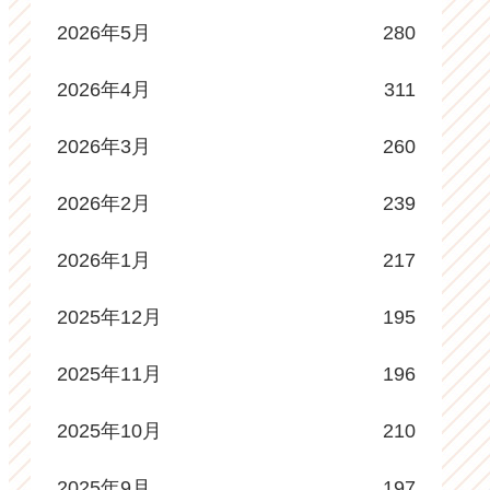
2026年5月
280
2026年4月
311
2026年3月
260
2026年2月
239
2026年1月
217
2025年12月
195
2025年11月
196
2025年10月
210
2025年9月
197