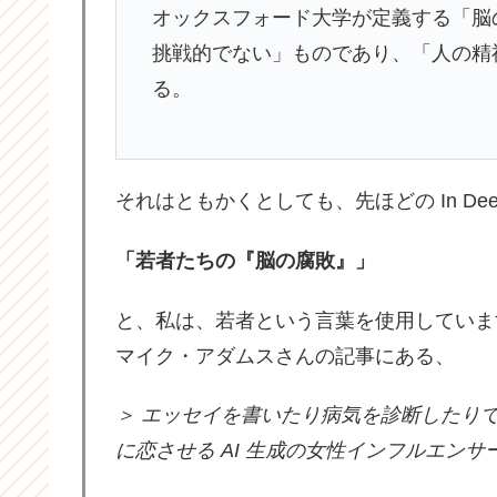
オックスフォード大学が定義する「脳
挑戦的でない」ものであり、「人の精
る。
それはともかくとしても、先ほどの In De
「若者たちの『脳の腐敗』」
と、私は、若者という言葉を使用していま
マイク・アダムスさんの記事にある、
＞ エッセイを書いたり病気を診断したり
に恋させる AI 生成の女性インフルエン