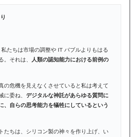
より
、私たちは市場の調整や IT バブルよりもはる
る。それは、
人類の認知能力における前例の
真の危機を見えなくさせていると私は考えて
械に委ね、
デジタルな神託があらゆる質問に
に、自らの思考能力を犠牲にしているという
トたちは、シリコン製の神々を作り上げ、い