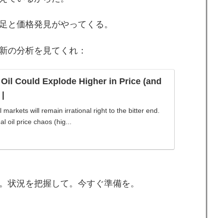
足と価格発見がやってくる。
新の分析を見てくれ：
il Could Explode Higher in Price (and
 |
l markets will remain irrational right to the bitter end.
l oil price chaos (hig...
。状況を把握して。今すぐ準備を。