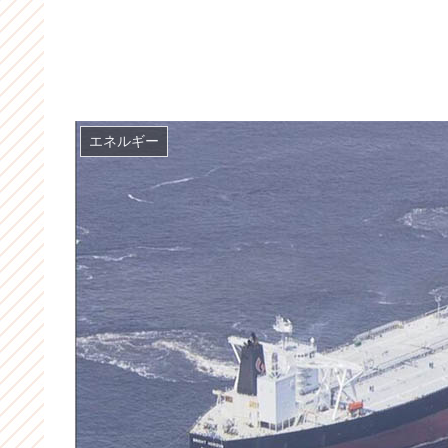
エネルギー