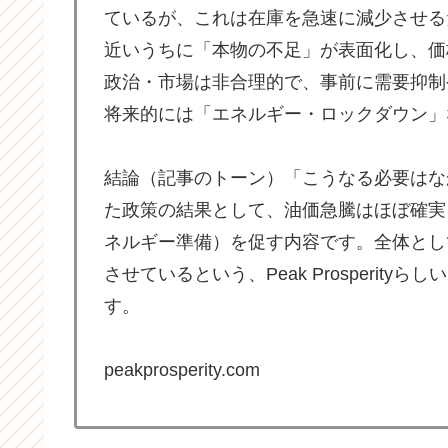
ているが、これは在庫を急速に減少させる
近いうちに「本物の不足」が表面化し、価格の
政治・市場は非合理的で、事前に需要抑制
将来的には「エネルギー・ロックダウン」
結論（記事のトーン）「こうなる必要はな
た政策の結果として、油価急騰はほぼ確実
ネルギー準備）を促す内容です。全体とし
させているという、Peak Prosperi
す。
peakprosperity.com