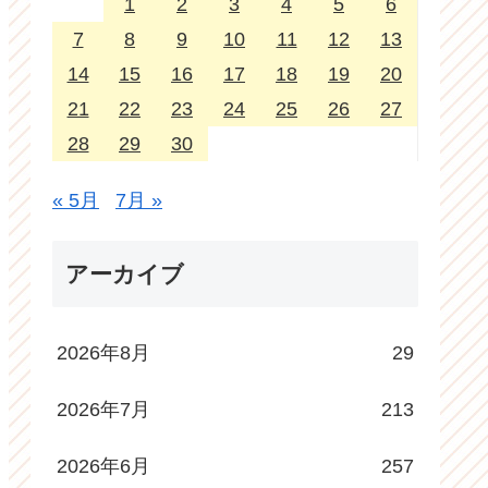
1
2
3
4
5
6
7
8
9
10
11
12
13
14
15
16
17
18
19
20
21
22
23
24
25
26
27
28
29
30
« 5月
7月 »
アーカイブ
2026年8月
29
2026年7月
213
2026年6月
257