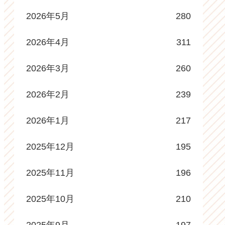
2026年5月
280
2026年4月
311
2026年3月
260
2026年2月
239
2026年1月
217
2025年12月
195
2025年11月
196
2025年10月
210