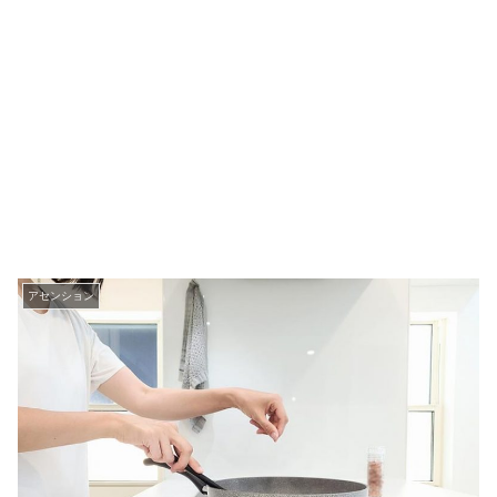
アセンション