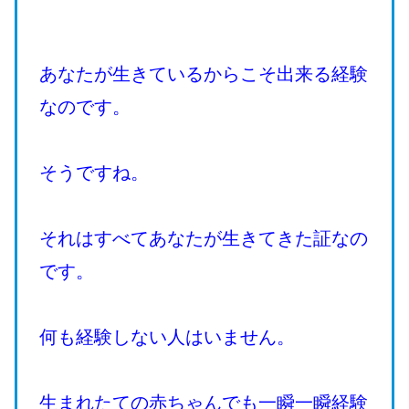
あなたが生きているからこそ出来る経験
なのです。
そうですね。
それはすべてあなたが生きてきた証なの
です。
何も経験しない人はいません。
生まれたての赤ちゃんでも一瞬一瞬経験