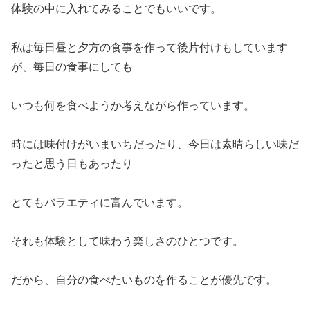
体験の中に入れてみることでもいいです。
私は毎日昼と夕方の食事を作って後片付けもしています
が、毎日の食事にしても
いつも何を食べようか考えながら作っています。
時には味付けがいまいちだったり、今日は素晴らしい味だ
ったと思う日もあったり
とてもバラエティに富んでいます。
それも体験として味わう楽しさのひとつです。
だから、自分の食べたいものを作ることが優先です。