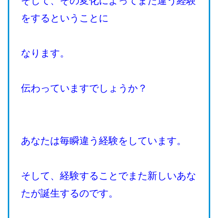
そして、その変化によってまた違う経験
をするということに
なります。
伝わっていますでしょうか？
あなたは毎瞬違う経験をしています。
そして、経験することでまた新しいあな
たが誕生するのです。