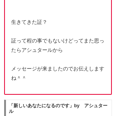
生きてきた証？
証って程の事でもないけどってまた思っ
たらアシュタールから
メッセージが来ましたのでお伝えします
ね＾＾
「新しいあなたになるのです」by アシュター
ル