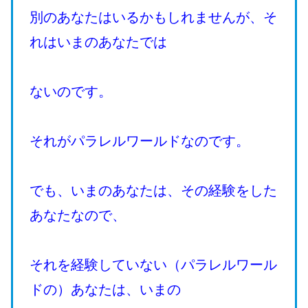
別のあなたはいるかもしれませんが、そ
れはいまのあなたでは
ないのです。
それがパラレルワールドなのです。
でも、いまのあなたは、その経験をした
あなたなので、
それを経験していない（パラレルワール
ドの）あなたは、いまの