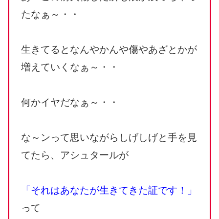
たなぁ～・・
生きてるとなんやかんや傷やあざとかが
増えていくなぁ～・・
何かイヤだなぁ～・・
な～ンって思いながらしげしげと手を見
てたら、アシュタールが
「それはあなたが生きてきた証です！」
って