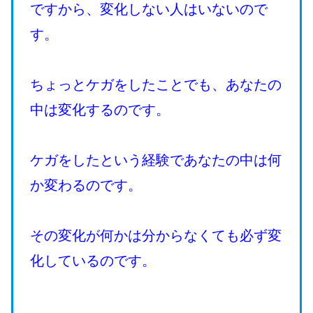
ですから、変化しない人はいないので
す。
ちょっとケガをしたことでも、あなたの
中は変化するのです。
ケガをしたという経験であなたの中は何
か変わるのです。
その変化が何かは分からなくても必ず変
化しているのです。