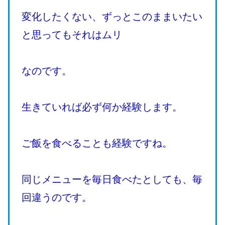
変化したくない、ずっとこのままいたい
と思ってもそれはムリ
なのです。
生きていれば必ず何か経験します。
ご飯を食べることも経験ですね。
同じメニューを毎日食べたとしても、毎
回違うのです。