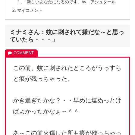
「新しいあなたになるのです」by アシュタール
マイコメント
ミナミさん：蚊に刺されて嫌だな～と思っ
ていたら・・・」
この前、蚊に刺されたところがうっすら
と痕が残っちゃった、
かき過ぎたかな？・・早めに塩ぬっとけ
ばよかったかなぁ～＾＾
あ～この前火傷した所も痕が残っちゃっ