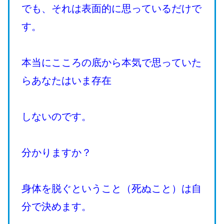
でも、それは表面的に思っているだけで
す。
本当にこころの底から本気で思っていた
らあなたはいま存在
しないのです。
分かりますか？
身体を脱ぐということ（死ぬこと）は自
分で決めます。