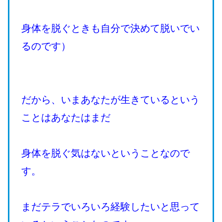
身体を脱ぐときも自分で決めて脱いでい
るのです）
だから、いまあなたが生きているという
ことはあなたはまだ
身体を脱ぐ気はないということなので
す。
まだテラでいろいろ経験したいと思って