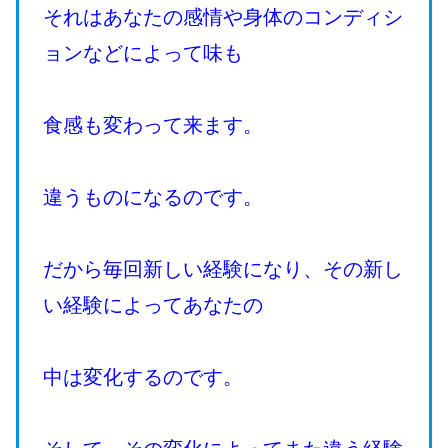
それはあなたの感情や身体のコンディシ
ョンなどによって味も
食感も変わって来ます。
違うものになるのです。
だから毎回新しい経験になり、その新し
い経験によってあなたの
中は変化するのです。