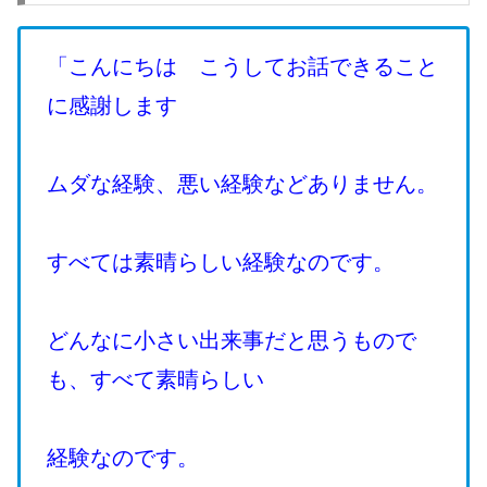
「こんにちは こうしてお話できること
に感謝します
ムダな経験、悪い経験などありません。
すべては素晴らしい経験なのです。
どんなに小さい出来事だと思うもので
も、すべて素晴らしい
経験なのです。