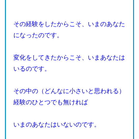
その経験をしたからこそ、いまのあなた
になったのです。
変化をしてきたからこそ、いまあなたは
いるのです。
その中の（どんなに小さいと思われる）
経験のひとつでも無ければ
いまのあなたはいないのです。