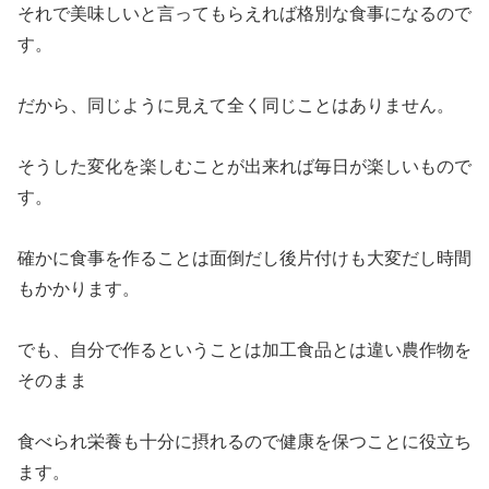
それで美味しいと言ってもらえれば格別な食事になるので
す。
だから、同じように見えて全く同じことはありません。
そうした変化を楽しむことが出来れば毎日が楽しいもので
す。
確かに食事を作ることは面倒だし後片付けも大変だし時間
もかかります。
でも、自分で作るということは加工食品とは違い農作物を
そのまま
食べられ栄養も十分に摂れるので健康を保つことに役立ち
ます。