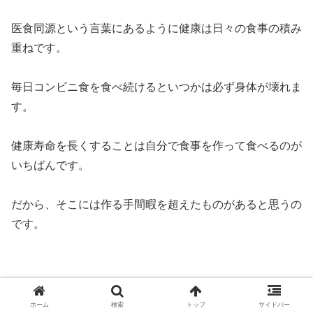
医食同源という言葉にあるように健康は日々の食事の積み
重ねです。
毎日コンビニ食を食べ続けるといつかは必ず身体が壊れま
す。
健康寿命を長くすることは自分で食事を作って食べるのが
いちばんです。
だから、そこには作る手間暇を超えたものがあると思うの
です。
アセンション
ホーム
検索
トップ
サイドバー