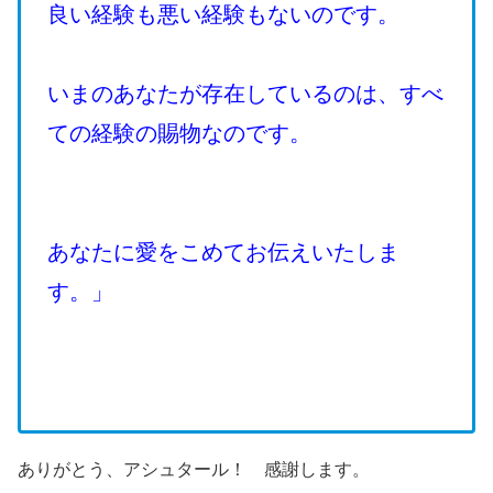
良い経験も悪い経験もないのです。
いまのあなたが存在しているのは、すべ
ての経験の賜物なのです。
あなたに愛をこめてお伝えいたしま
す。」
ありがとう、アシュタール！ 感謝します。