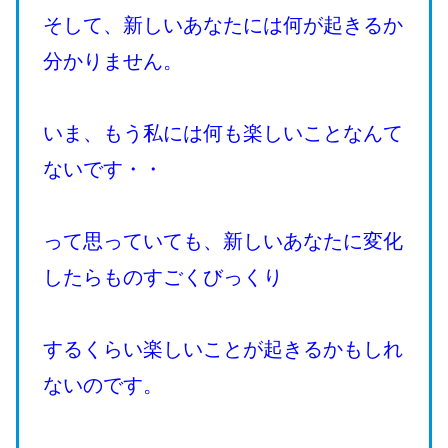
そして、新しいあなたには何が起きるか
分かりません。
いま、もう私には何も楽しいことなんて
ないです・・
って思っていても、新しいあなたに変化
したらものすごくびっくり
するくらい楽しいことが起きるかもしれ
ないのです。