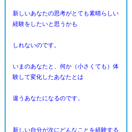
新しいあなたの思考がとても素晴らしい
経験をしたいと思うかも
しれないのです。
いまのあなたと、何か（小さくても）体
験して変化したあなたとは
違うあなたになるのです。
新しい自分が次にどんなことを経験する