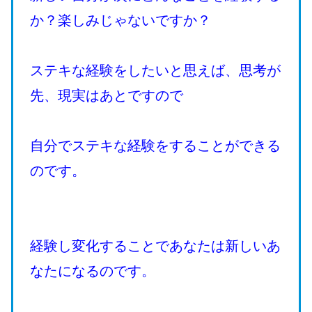
か？楽しみじゃないですか？
ステキな経験をしたいと思えば、思考が
先、現実はあとですので
自分でステキな経験をすることができる
のです。
経験し変化することであなたは新しいあ
なたになるのです。