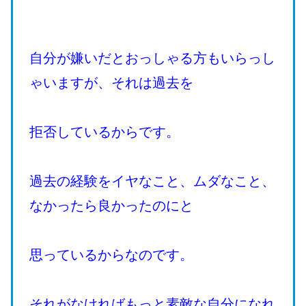
自分が嫌いだとおっしゃる方もいらっし
ゃいますが、それは過去を
拒否しているからです。
過去の経験をイヤなこと、ムダなこと、
なかったら良かったのにと
思っているからなのです。
それがなければもっと素敵な自分になれ