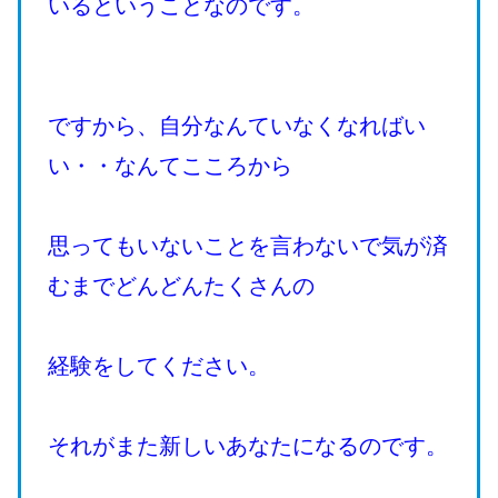
いるということなのです。
ですから、自分なんていなくなればい
い・・なんてこころから
思ってもいないことを言わないで気が済
むまでどんどんたくさんの
経験をしてください。
それがまた新しいあなたになるのです。