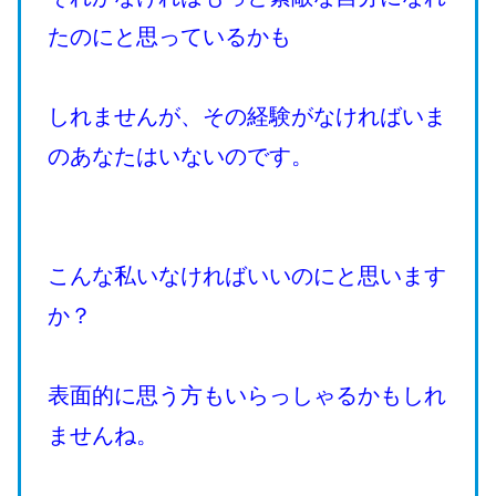
たのにと思っているかも
しれませんが、その経験がなければいま
のあなたはいないのです。
こんな私いなければいいのにと思います
か？
表面的に思う方もいらっしゃるかもしれ
ませんね。