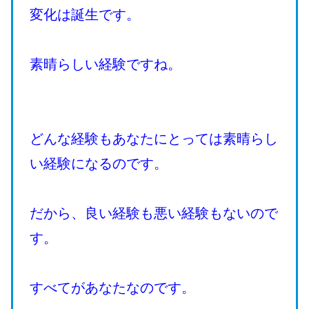
変化は誕生です。
素晴らしい経験ですね。
どんな経験もあなたにとっては素晴らし
い経験になるのです。
だから、良い経験も悪い経験もないので
す。
すべてがあなたなのです。