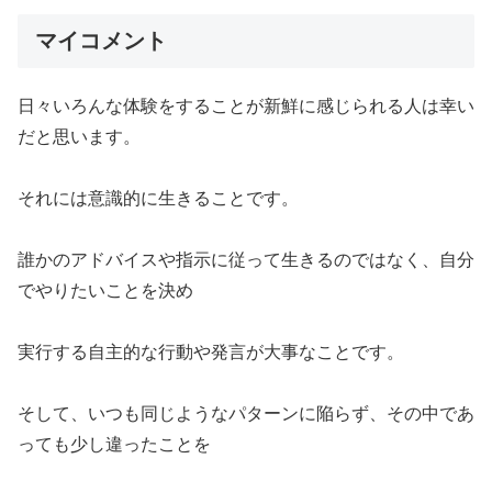
マイコメント
日々いろんな体験をすることが新鮮に感じられる人は幸い
だと思います。
それには意識的に生きることです。
誰かのアドバイスや指示に従って生きるのではなく、自分
でやりたいことを決め
実行する自主的な行動や発言が大事なことです。
そして、いつも同じようなパターンに陥らず、その中であ
っても少し違ったことを