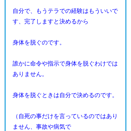
自分で、もうテラでの経験はもういいで
す、完了しますと決めるから
身体を脱ぐのです。
誰かに命令や指示で身体を脱ぐわけでは
ありません。
身体を脱ぐときは自分で決めるのです。
（自死の事だけを言っているのではあり
ません、事故や病気で