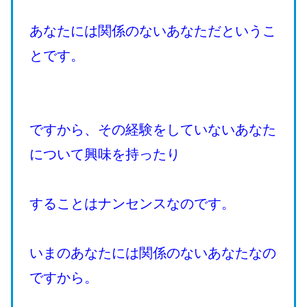
あなたには関係のないあなただというこ
とです。
ですから、その経験をしていないあなた
について興味を持ったり
することはナンセンスなのです。
いまのあなたには関係のないあなたなの
ですから。