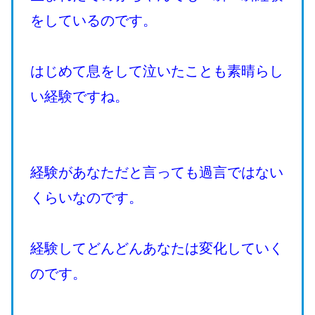
をしているのです。
はじめて息をして泣いたことも素晴らし
い経験ですね。
経験があなただと言っても過言ではない
くらいなのです。
経験してどんどんあなたは変化していく
のです。