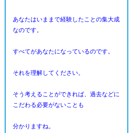
あなたはいままで経験したことの集大成
なのです。
すべてがあなたになっているのです。
それを理解してください。
そう考えることができれば、過去などに
こだわる必要がないことも
分かりますね。